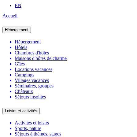
EN
Accueil
Hébergement
Hébergement
Hôtels
Chambres d'hôtes
Maisons d'hôtes de charme
Gîtes
Locations vacances
Campings
Villages vacances
Séminaires, groupes
Châteaux
Séjours insolites
Loisirs et activités
Activités et loisirs
Sports, nature
Séjours à thèmes, stages