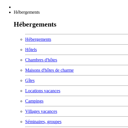
Hébergements
Hébergements
Hébergements
Hôtels
Chambres d'hôtes
Maisons d'hôtes de charme
Gîtes
Locations vacances
Campings
Villages vacances
Séminaires, groupes