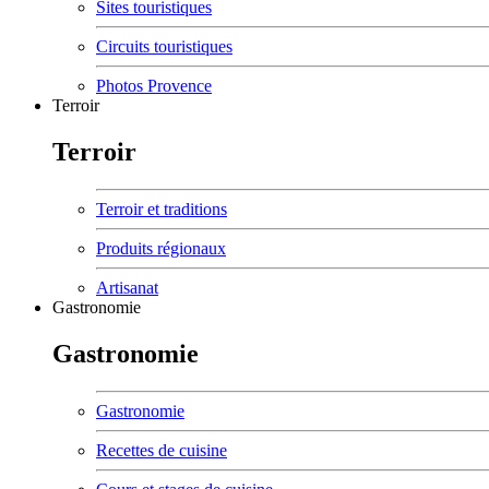
Sites touristiques
Circuits touristiques
Photos Provence
Terroir
Terroir
Terroir et traditions
Produits régionaux
Artisanat
Gastronomie
Gastronomie
Gastronomie
Recettes de cuisine