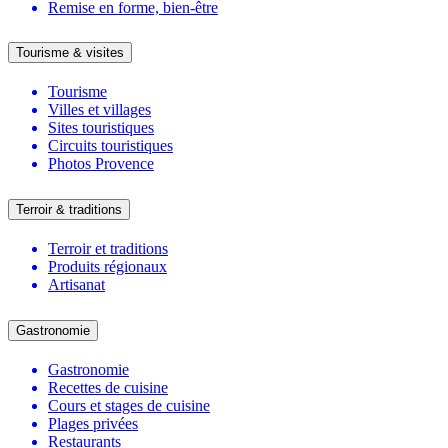
Remise en forme, bien-être
Tourisme & visites
Tourisme
Villes et villages
Sites touristiques
Circuits touristiques
Photos Provence
Terroir & traditions
Terroir et traditions
Produits régionaux
Artisanat
Gastronomie
Gastronomie
Recettes de cuisine
Cours et stages de cuisine
Plages privées
Restaurants