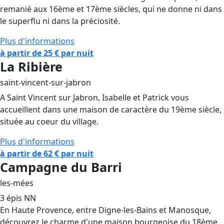
remanié aux 16ème et 17ème siècles, qui ne donne ni dans
le superflu ni dans la préciosité.
Plus d'informations
à partir de 25 € par nuit
La Ribière
saint-vincent-sur-jabron
A Saint Vincent sur Jabron, Isabelle et Patrick vous
accueillent dans une maison de caractère du 19ème siècle,
située au coeur du village.
Plus d'informations
à partir de 62 € par nuit
Campagne du Barri
les-mées
3 épis NN
En Haute Provence, entre Digne-les-Bains et Manosque,
découvrez le charme d'une maison bourgeoise du 18ème