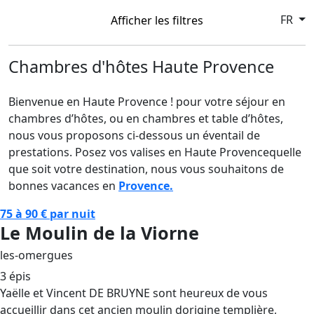
FR
Afficher les filtres
Chambres d'hôtes Haute Provence
Bienvenue en Haute Provence ! pour votre séjour en
chambres d’hôtes, ou en chambres et table d’hôtes,
nous vous proposons ci-dessous un éventail de
prestations. Posez vos valises en Haute Provencequelle
que soit votre destination, nous vous souhaitons de
bonnes vacances en
Provence.
75 à 90 € par nuit
Le Moulin de la Viorne
les-omergues
3 épis
Yaëlle et Vincent DE BRUYNE sont heureux de vous
accueillir dans cet ancien moulin dorigine templière,