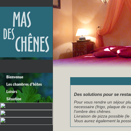
Des solutions pour se restau
Pour vous rendre un séjour plu
necessaire (frigo, plaque de c
l'ombre des chênes.
Livraison de pizza possible (le 
Vous aurez également la possib