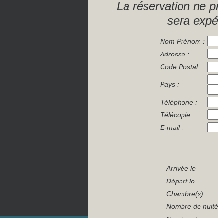
La réservation ne p
sera expéd
Nom Prénom :
Adresse :
Code Postal :
Pays :
Téléphone :
Télécopie :
E-mail :
Arrivée le
Départ le
Chambre(s)
Nombre de nuité