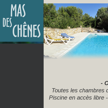
- 
Toutes les chambres di
Piscine en accès libre 