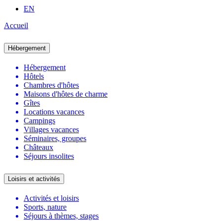
EN
Accueil
Hébergement
Hébergement
Hôtels
Chambres d'hôtes
Maisons d'hôtes de charme
Gîtes
Locations vacances
Campings
Villages vacances
Séminaires, groupes
Châteaux
Séjours insolites
Loisirs et activités
Activités et loisirs
Sports, nature
Séjours à thèmes, stages