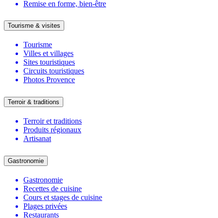
Remise en forme, bien-être
Tourisme & visites
Tourisme
Villes et villages
Sites touristiques
Circuits touristiques
Photos Provence
Terroir & traditions
Terroir et traditions
Produits régionaux
Artisanat
Gastronomie
Gastronomie
Recettes de cuisine
Cours et stages de cuisine
Plages privées
Restaurants