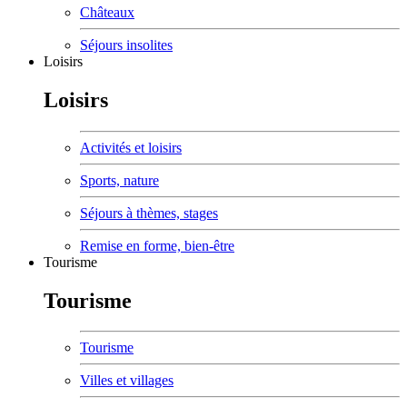
Châteaux
Séjours insolites
Loisirs
Loisirs
Activités et loisirs
Sports, nature
Séjours à thèmes, stages
Remise en forme, bien-être
Tourisme
Tourisme
Tourisme
Villes et villages