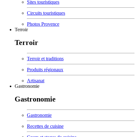
Sites touristiques
Circuits touristiques
Photos Provence
Terroir
Terroir
Terroir et traditions
Produits régionaux
Artisanat
Gastronomie
Gastronomie
Gastronomie
Recettes de cuisine