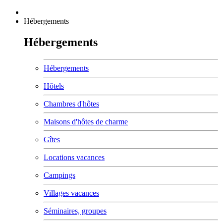
Hébergements
Hébergements
Hébergements
Hôtels
Chambres d'hôtes
Maisons d'hôtes de charme
Gîtes
Locations vacances
Campings
Villages vacances
Séminaires, groupes