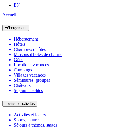
EN
Accueil
Hébergement
Hébergement
Hôtels
Chambres d'hôtes
Maisons d'hôtes de charme
Gîtes
Locations vacances
Campings
Villages vacances
Séminaires, groupes
Châteaux
Séjours insolites
Loisirs et activités
Activités et loisirs
Sports, nature
Séjours à thèmes, stages