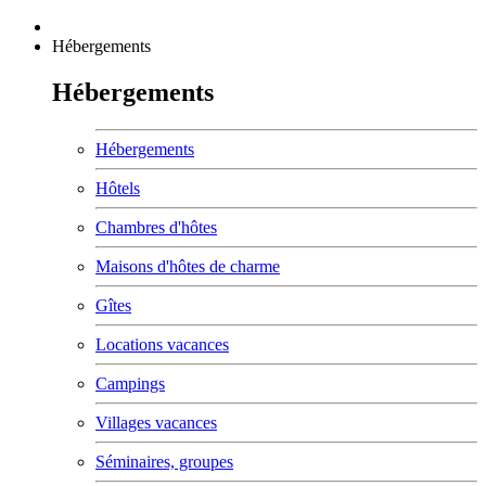
Hébergements
Hébergements
Hébergements
Hôtels
Chambres d'hôtes
Maisons d'hôtes de charme
Gîtes
Locations vacances
Campings
Villages vacances
Séminaires, groupes