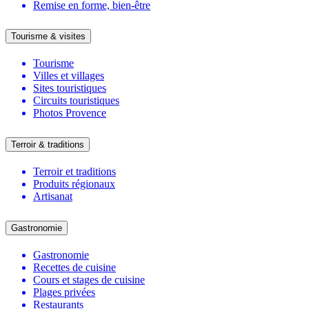
Remise en forme, bien-être
Tourisme & visites
Tourisme
Villes et villages
Sites touristiques
Circuits touristiques
Photos Provence
Terroir & traditions
Terroir et traditions
Produits régionaux
Artisanat
Gastronomie
Gastronomie
Recettes de cuisine
Cours et stages de cuisine
Plages privées
Restaurants