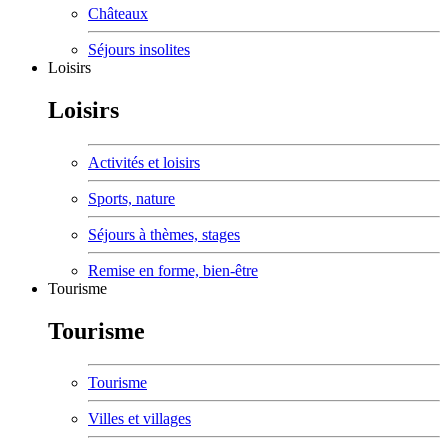
Châteaux
Séjours insolites
Loisirs
Loisirs
Activités et loisirs
Sports, nature
Séjours à thèmes, stages
Remise en forme, bien-être
Tourisme
Tourisme
Tourisme
Villes et villages