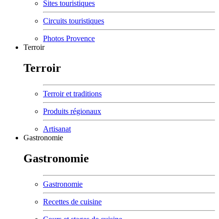
Sites touristiques
Circuits touristiques
Photos Provence
Terroir
Terroir
Terroir et traditions
Produits régionaux
Artisanat
Gastronomie
Gastronomie
Gastronomie
Recettes de cuisine