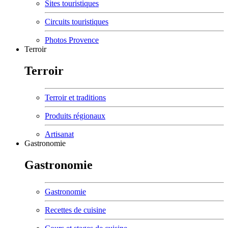
Sites touristiques
Circuits touristiques
Photos Provence
Terroir
Terroir
Terroir et traditions
Produits régionaux
Artisanat
Gastronomie
Gastronomie
Gastronomie
Recettes de cuisine