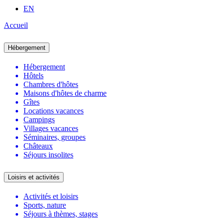
EN
Accueil
Hébergement
Hébergement
Hôtels
Chambres d'hôtes
Maisons d'hôtes de charme
Gîtes
Locations vacances
Campings
Villages vacances
Séminaires, groupes
Châteaux
Séjours insolites
Loisirs et activités
Activités et loisirs
Sports, nature
Séjours à thèmes, stages