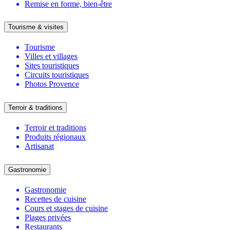
Remise en forme, bien-être
Tourisme & visites
Tourisme
Villes et villages
Sites touristiques
Circuits touristiques
Photos Provence
Terroir & traditions
Terroir et traditions
Produits régionaux
Artisanat
Gastronomie
Gastronomie
Recettes de cuisine
Cours et stages de cuisine
Plages privées
Restaurants