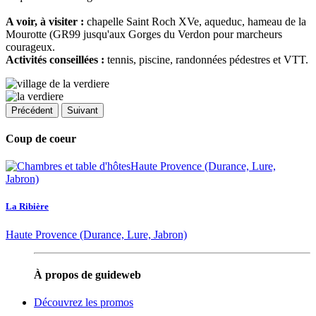
A voir, à visiter :
chapelle Saint Roch XVe, aqueduc, hameau de la
Mourotte (GR99 jusqu'aux Gorges du Verdon pour marcheurs
courageux.
Activités conseillées :
tennis, piscine, randonnées pédestres et VTT.
Précédent
Suivant
Coup de coeur
La Ribière
Haute Provence (Durance, Lure, Jabron)
À propos de guideweb
Découvrez les promos