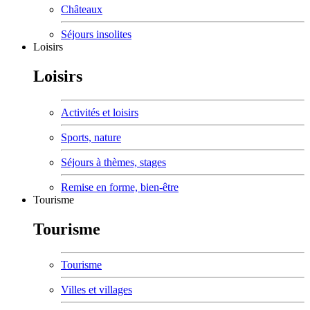
Châteaux
Séjours insolites
Loisirs
Loisirs
Activités et loisirs
Sports, nature
Séjours à thèmes, stages
Remise en forme, bien-être
Tourisme
Tourisme
Tourisme
Villes et villages