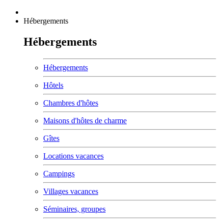
Hébergements
Hébergements
Hébergements
Hôtels
Chambres d'hôtes
Maisons d'hôtes de charme
Gîtes
Locations vacances
Campings
Villages vacances
Séminaires, groupes