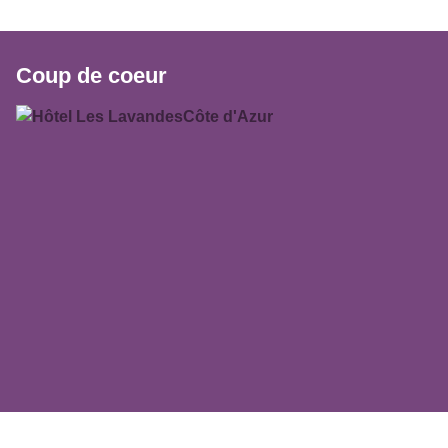
Coup de coeur