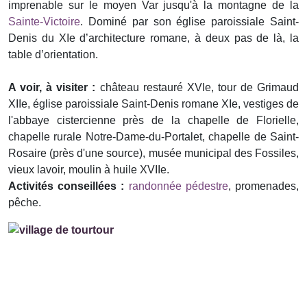
imprenable sur le moyen Var jusqu'à la montagne de la
Sainte-Victoire
. Dominé par son église paroissiale Saint-
Denis du XIe d’architecture romane, à deux pas de là, la
table d’orientation.
A voir, à visiter :
château restauré XVIe, tour de Grimaud
XIIe, église paroissiale Saint-Denis romane XIe, vestiges de
l'abbaye cistercienne près de la chapelle de Florielle,
chapelle rurale Notre-Dame-du-Portalet, chapelle de Saint-
Rosaire (près d'une source), musée municipal des Fossiles,
vieux lavoir, moulin à huile XVIIe.
Activités conseillées :
randonnée pédestre
, promenades,
pêche.