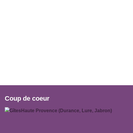
Coup de coeur