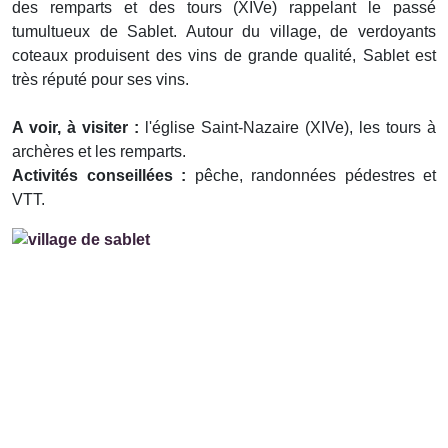
des remparts et des tours (XIVe) rappelant le passé
tumultueux de Sablet. Autour du village, de verdoyants
coteaux produisent des vins de grande qualité, Sablet est
très réputé pour ses vins.
A voir, à visiter :
l'église Saint-Nazaire (XIVe), les tours à
archères et les remparts.
Activités conseillées :
pêche, randonnées pédestres et
VTT.