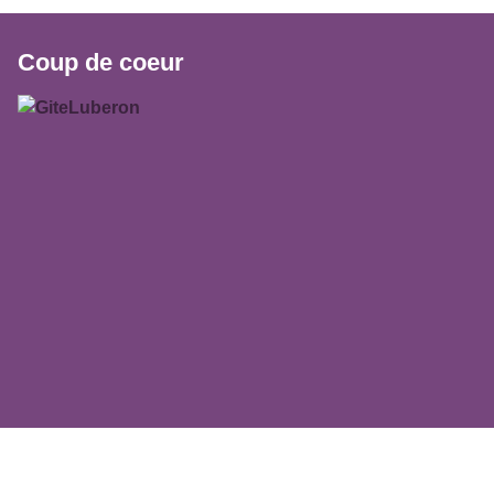
Coup de coeur