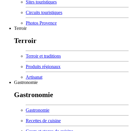
Sites touristiques
Circuits touristiques
Photos Provence
Terroir
Terroir
Terroir et traditions
Produits régionaux
Artisanat
Gastronomie
Gastronomie
Gastronomie
Recettes de cuisine