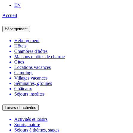
EN
Accueil
Hébergement
Hébergement
Hôtels
Chambres d'hôtes
Maisons d'hôtes de charme
Gîtes
Locations vacances
Campings
Villages vacances
Séminaires, groupes
Châteaux
Séjours insolites
Loisirs et activités
Activités et loisirs
Sports, nature
Séjours à thèmes, stages