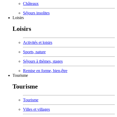
Châteaux
Séjours insolites
Loisirs
Loisirs
Activités et loisirs
Sports, nature
Séjours à thèmes, stages
Remise en forme, bien-être
Tourisme
Tourisme
Tourisme
Villes et villages