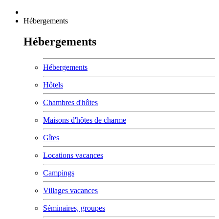
Hébergements
Hébergements
Hébergements
Hôtels
Chambres d'hôtes
Maisons d'hôtes de charme
Gîtes
Locations vacances
Campings
Villages vacances
Séminaires, groupes