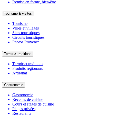
Remise en forme, bien-être
Tourisme & visites
Tourisme
Villes et villages
Sites touristiques
Circuits touristiques
Photos Provence
Terroir & traditions
Terroir et traditions
Produits régionaux
Artisanat
Gastronomie
Gastronomie
Recettes de cuisine
Cours et stages de cuisine
Plages privées
Restaurants