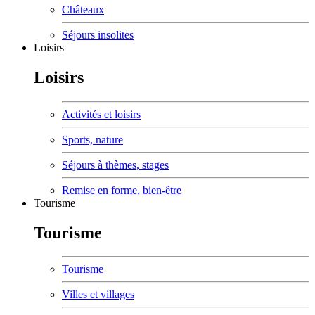
Châteaux
Séjours insolites
Loisirs
Loisirs
Activités et loisirs
Sports, nature
Séjours à thèmes, stages
Remise en forme, bien-être
Tourisme
Tourisme
Tourisme
Villes et villages