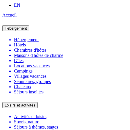
EN
Accueil
Hébergement
Hébergement
Hôtels
Chambres d'hôtes
Maisons d'hôtes de charme
Gîtes
Locations vacances
Campings
Villages vacances
Séminaires, groupes
Châteaux
Séjours insolites
Loisirs et activités
Activités et loisirs
Sports, nature
Séjours à thèmes, stages