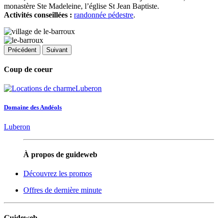
monastère Ste Madeleine, l’église St Jean Baptiste.
Activités conseillées :
randonnée pédestre
.
Précédent
Suivant
Coup de coeur
Domaine des Andéols
Luberon
À propos de guideweb
Découvrez les promos
Offres de dernière minute
Guideweb