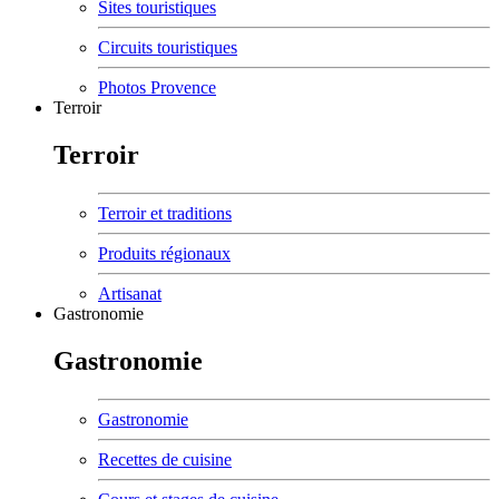
Sites touristiques
Circuits touristiques
Photos Provence
Terroir
Terroir
Terroir et traditions
Produits régionaux
Artisanat
Gastronomie
Gastronomie
Gastronomie
Recettes de cuisine