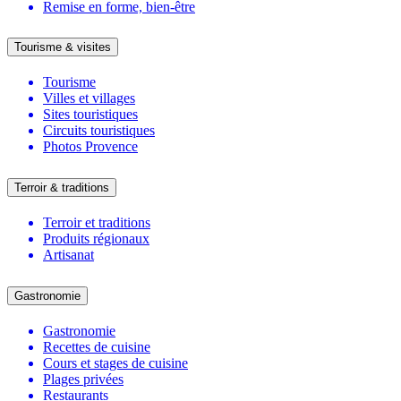
Remise en forme, bien-être
Tourisme & visites
Tourisme
Villes et villages
Sites touristiques
Circuits touristiques
Photos Provence
Terroir & traditions
Terroir et traditions
Produits régionaux
Artisanat
Gastronomie
Gastronomie
Recettes de cuisine
Cours et stages de cuisine
Plages privées
Restaurants