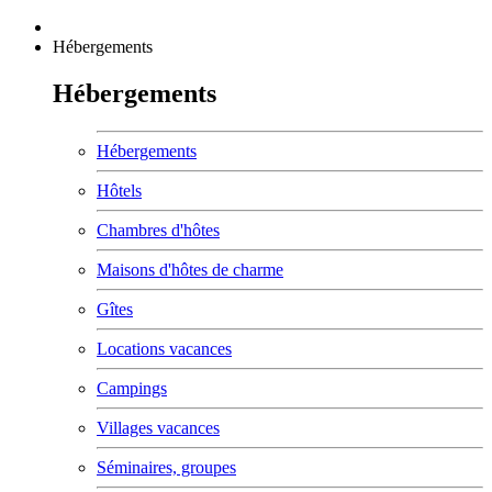
Hébergements
Hébergements
Hébergements
Hôtels
Chambres d'hôtes
Maisons d'hôtes de charme
Gîtes
Locations vacances
Campings
Villages vacances
Séminaires, groupes