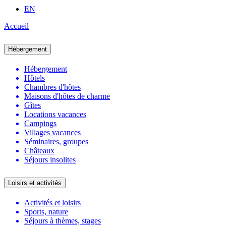
EN
Accueil
Hébergement
Hébergement
Hôtels
Chambres d'hôtes
Maisons d'hôtes de charme
Gîtes
Locations vacances
Campings
Villages vacances
Séminaires, groupes
Châteaux
Séjours insolites
Loisirs et activités
Activités et loisirs
Sports, nature
Séjours à thèmes, stages