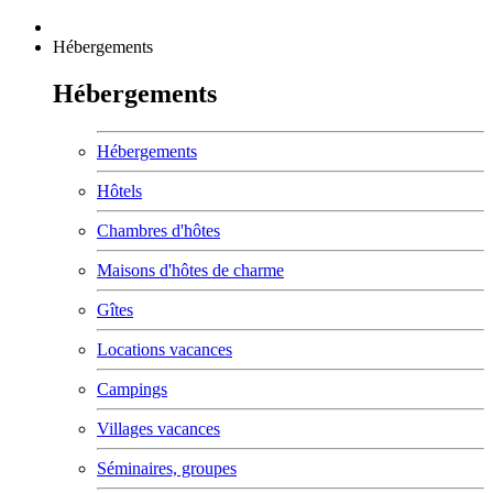
Hébergements
Hébergements
Hébergements
Hôtels
Chambres d'hôtes
Maisons d'hôtes de charme
Gîtes
Locations vacances
Campings
Villages vacances
Séminaires, groupes