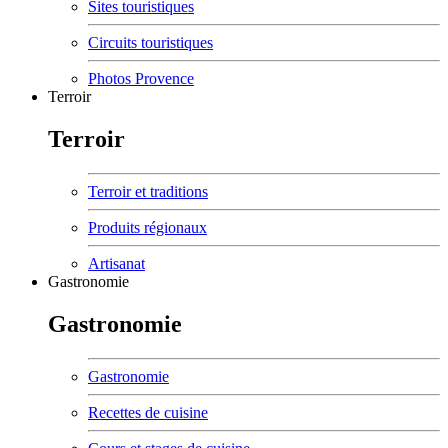
Sites touristiques
Circuits touristiques
Photos Provence
Terroir
Terroir
Terroir et traditions
Produits régionaux
Artisanat
Gastronomie
Gastronomie
Gastronomie
Recettes de cuisine