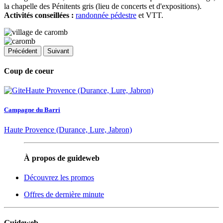
la chapelle des Pénitents gris (lieu de concerts et d'expositions).
Activités conseillées :
randonnée pédestre
et VTT.
Précédent
Suivant
Coup de coeur
Campagne du Barri
Haute Provence (Durance, Lure, Jabron)
À propos de guideweb
Découvrez les promos
Offres de dernière minute
Guideweb