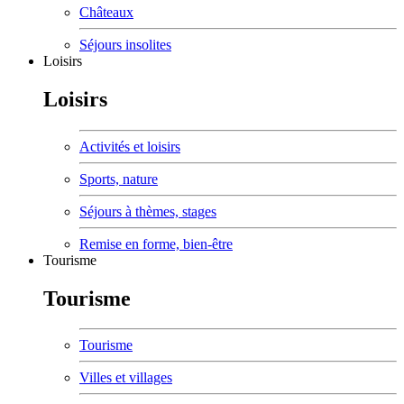
Châteaux
Séjours insolites
Loisirs
Loisirs
Activités et loisirs
Sports, nature
Séjours à thèmes, stages
Remise en forme, bien-être
Tourisme
Tourisme
Tourisme
Villes et villages