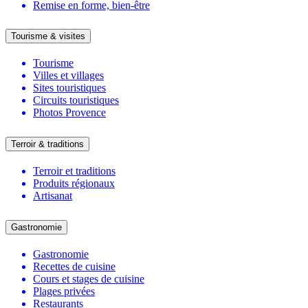
Remise en forme, bien-être
Tourisme & visites
Tourisme
Villes et villages
Sites touristiques
Circuits touristiques
Photos Provence
Terroir & traditions
Terroir et traditions
Produits régionaux
Artisanat
Gastronomie
Gastronomie
Recettes de cuisine
Cours et stages de cuisine
Plages privées
Restaurants