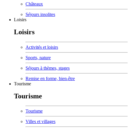
Châteaux
Séjours insolites
Loisirs
Loisirs
Activités et loisirs
Sports, nature
Séjours à thèmes, stages
Remise en forme, bien-être
Tourisme
Tourisme
Tourisme
Villes et villages