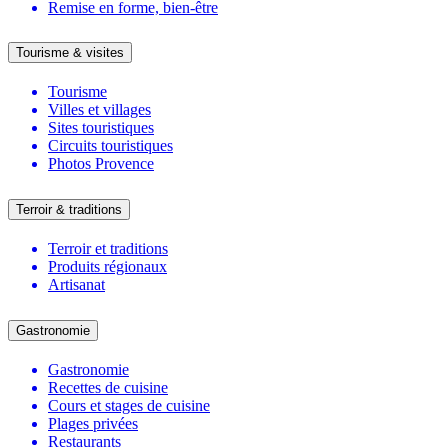
Remise en forme, bien-être
Tourisme & visites
Tourisme
Villes et villages
Sites touristiques
Circuits touristiques
Photos Provence
Terroir & traditions
Terroir et traditions
Produits régionaux
Artisanat
Gastronomie
Gastronomie
Recettes de cuisine
Cours et stages de cuisine
Plages privées
Restaurants