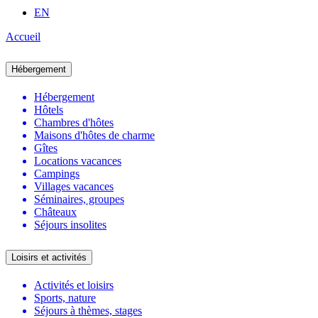
EN
Accueil
Hébergement
Hébergement
Hôtels
Chambres d'hôtes
Maisons d'hôtes de charme
Gîtes
Locations vacances
Campings
Villages vacances
Séminaires, groupes
Châteaux
Séjours insolites
Loisirs et activités
Activités et loisirs
Sports, nature
Séjours à thèmes, stages