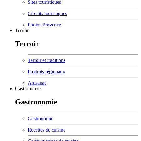
Sites touristiques
Circuits touristiques
Photos Provence
Terroir
Terroir
Terroir et traditions
Produits régionaux
Artisanat
Gastronomie
Gastronomie
Gastronomie
Recettes de cuisine