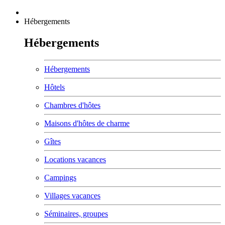
Hébergements
Hébergements
Hébergements
Hôtels
Chambres d'hôtes
Maisons d'hôtes de charme
Gîtes
Locations vacances
Campings
Villages vacances
Séminaires, groupes