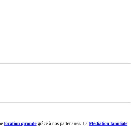
ne
location gironde
grâce à nos partenaires. La
Médiation familiale