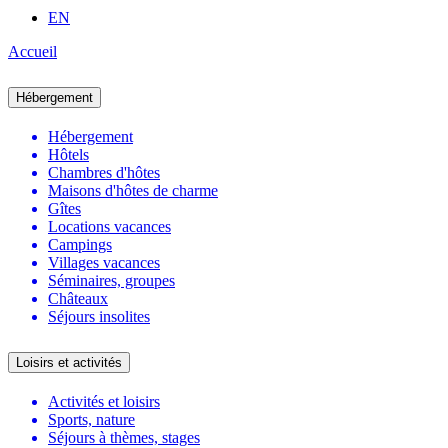
EN
Accueil
Hébergement
Hébergement
Hôtels
Chambres d'hôtes
Maisons d'hôtes de charme
Gîtes
Locations vacances
Campings
Villages vacances
Séminaires, groupes
Châteaux
Séjours insolites
Loisirs et activités
Activités et loisirs
Sports, nature
Séjours à thèmes, stages