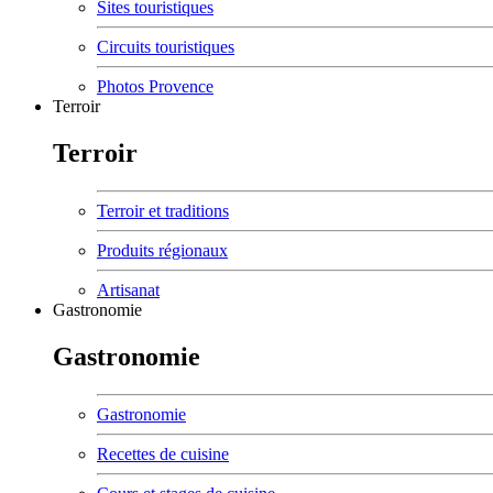
Sites touristiques
Circuits touristiques
Photos Provence
Terroir
Terroir
Terroir et traditions
Produits régionaux
Artisanat
Gastronomie
Gastronomie
Gastronomie
Recettes de cuisine