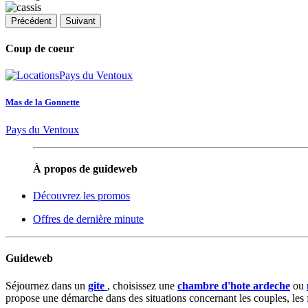
Précédent
Suivant
Coup de coeur
Mas de la Gonnette
Pays du Ventoux
À propos de guideweb
Découvrez les promos
Offres de dernière minute
Guideweb
Séjournez dans un
gite
, choisissez une
chambre d'hote ardeche
ou
propose une démarche dans des situations concernant les couples, les fa