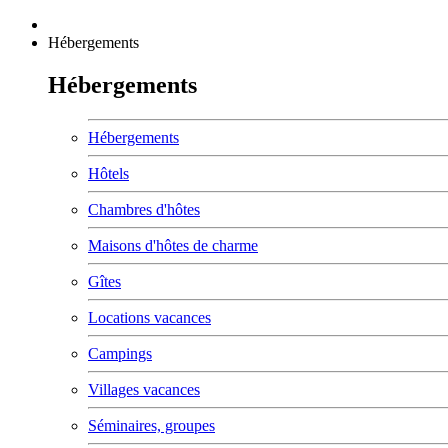
Hébergements
Hébergements
Hébergements
Hôtels
Chambres d'hôtes
Maisons d'hôtes de charme
Gîtes
Locations vacances
Campings
Villages vacances
Séminaires, groupes