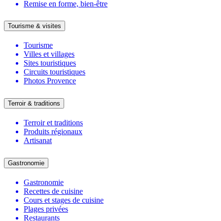
Remise en forme, bien-être
Tourisme & visites
Tourisme
Villes et villages
Sites touristiques
Circuits touristiques
Photos Provence
Terroir & traditions
Terroir et traditions
Produits régionaux
Artisanat
Gastronomie
Gastronomie
Recettes de cuisine
Cours et stages de cuisine
Plages privées
Restaurants