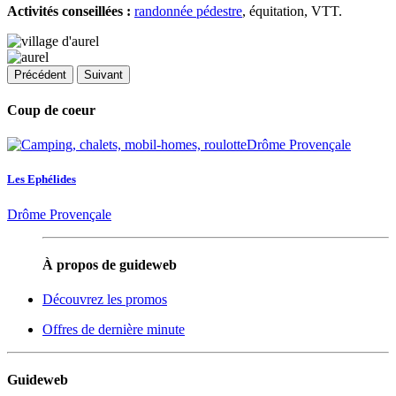
Activités conseillées :
randonnée pédestre
, équitation, VTT.
Précédent
Suivant
Coup de coeur
Les Ephélides
Drôme Provençale
À propos de guideweb
Découvrez les promos
Offres de dernière minute
Guideweb