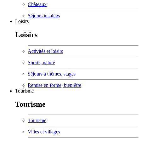
Châteaux
Séjours insolites
Loisirs
Loisirs
Activités et loisirs
Sports, nature
Séjours à thèmes, stages
Remise en forme, bien-être
Tourisme
Tourisme
Tourisme
Villes et villages