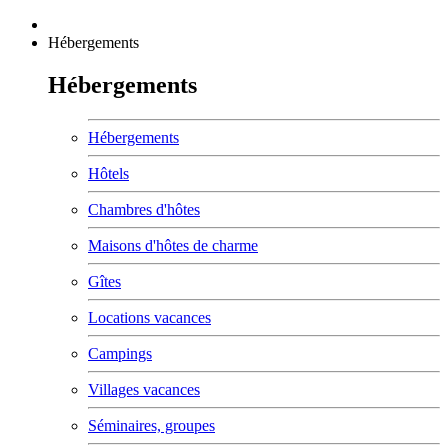
Hébergements
Hébergements
Hébergements
Hôtels
Chambres d'hôtes
Maisons d'hôtes de charme
Gîtes
Locations vacances
Campings
Villages vacances
Séminaires, groupes