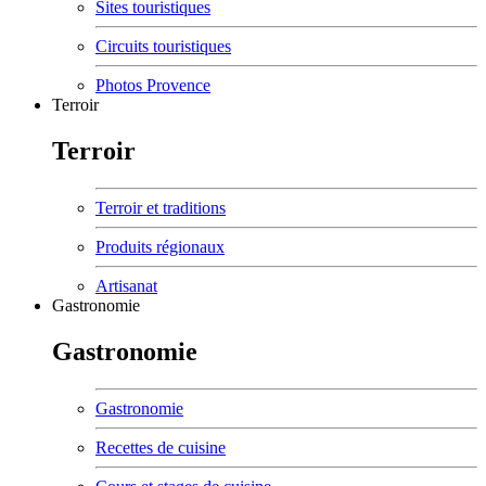
Sites touristiques
Circuits touristiques
Photos Provence
Terroir
Terroir
Terroir et traditions
Produits régionaux
Artisanat
Gastronomie
Gastronomie
Gastronomie
Recettes de cuisine