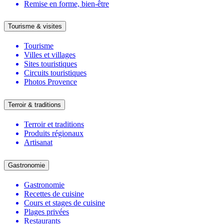
Remise en forme, bien-être
Tourisme & visites
Tourisme
Villes et villages
Sites touristiques
Circuits touristiques
Photos Provence
Terroir & traditions
Terroir et traditions
Produits régionaux
Artisanat
Gastronomie
Gastronomie
Recettes de cuisine
Cours et stages de cuisine
Plages privées
Restaurants