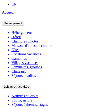
EN
Accueil
Hébergement
Hébergement
Hôtels
Chambres d'hôtes
Maisons d'hôtes de charme
Gîtes
Locations vacances
Campings
Villages vacances
Séminaires, groupes
Châteaux
Séjours insolites
Loisirs et activités
Activités et loisirs
Sports, nature
Séjours à thèmes, stages