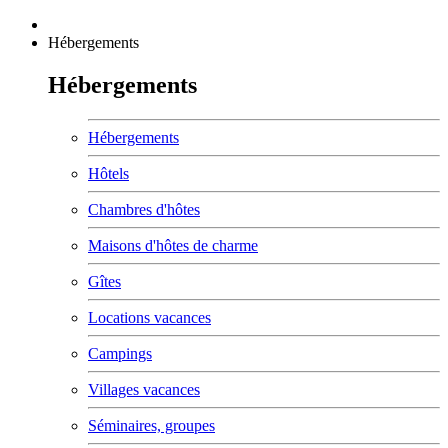
Hébergements
Hébergements
Hébergements
Hôtels
Chambres d'hôtes
Maisons d'hôtes de charme
Gîtes
Locations vacances
Campings
Villages vacances
Séminaires, groupes