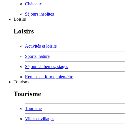
Châteaux
Séjours insolites
Loisirs
Loisirs
Activités et loisirs
Sports, nature
Séjours à thèmes, stages
Remise en forme, bien-être
Tourisme
Tourisme
Tourisme
Villes et villages