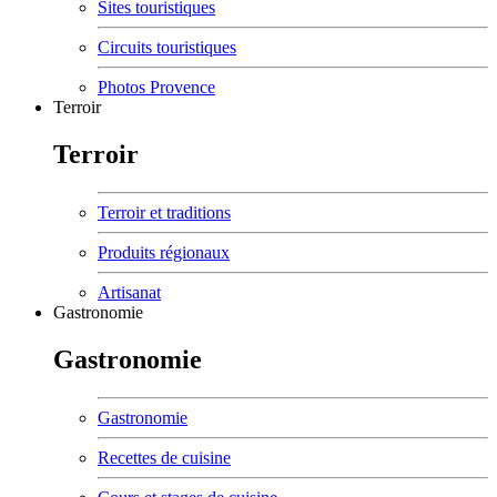
Sites touristiques
Circuits touristiques
Photos Provence
Terroir
Terroir
Terroir et traditions
Produits régionaux
Artisanat
Gastronomie
Gastronomie
Gastronomie
Recettes de cuisine