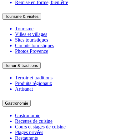
Remise en forme, bien-être
Tourisme & visites
Tourisme
Villes et villages
Sites touristiques
Circuits touristiques
Photos Provence
Terroir & traditions
Terroir et traditions
Produits régionaux
Artisanat
Gastronomie
Gastronomie
Recettes de cuisine
Cours et stages de cuisine
Plages privées
Restaurants