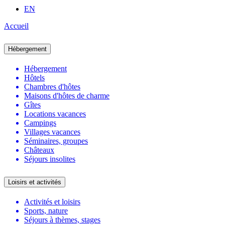
EN
Accueil
Hébergement
Hébergement
Hôtels
Chambres d'hôtes
Maisons d'hôtes de charme
Gîtes
Locations vacances
Campings
Villages vacances
Séminaires, groupes
Châteaux
Séjours insolites
Loisirs et activités
Activités et loisirs
Sports, nature
Séjours à thèmes, stages