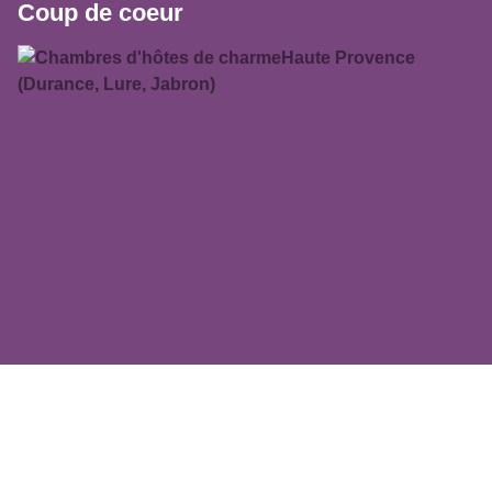
Coup de coeur