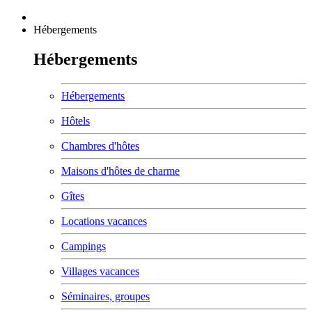
Hébergements
Hébergements
Hébergements
Hôtels
Chambres d'hôtes
Maisons d'hôtes de charme
Gîtes
Locations vacances
Campings
Villages vacances
Séminaires, groupes