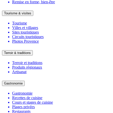
Remise en forme, bien-être
Tourisme & visites
Tourisme
Villes et villages
Sites touristiques
Circuits touristiques
Photos Provence
Terroir & traditions
Terroir et traditions
Produits régionaux
Artisanat
Gastronomie
Gastronomie
Recettes de cuisine
Cours et stages de cuisine
Plages privées
Restaurants