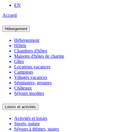
EN
Accueil
Hébergement
Hébergement
Hôtels
Chambres d'hôtes
Maisons d'hôtes de charme
Gîtes
Locations vacances
Campings
Villages vacances
Séminaires, groupes
Châteaux
Séjours insolites
Loisirs et activités
Activités et loisirs
Sports, nature
Séjours à thèmes, stages