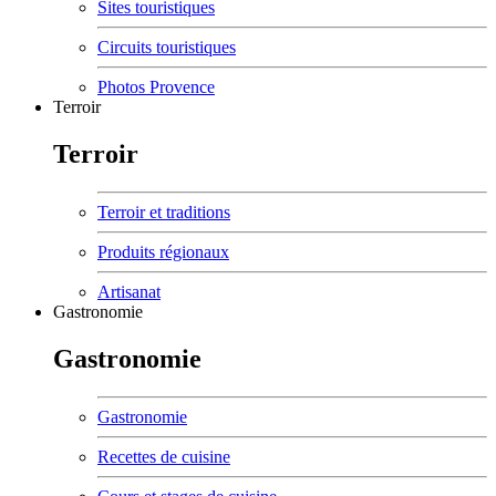
Sites touristiques
Circuits touristiques
Photos Provence
Terroir
Terroir
Terroir et traditions
Produits régionaux
Artisanat
Gastronomie
Gastronomie
Gastronomie
Recettes de cuisine