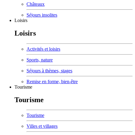
Châteaux
Séjours insolites
Loisirs
Loisirs
Activités et loisirs
Sports, nature
Séjours à thèmes, stages
Remise en forme, bien-être
Tourisme
Tourisme
Tourisme
Villes et villages