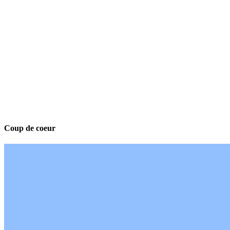
Coup de coeur