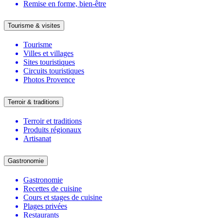
Remise en forme, bien-être
Tourisme & visites
Tourisme
Villes et villages
Sites touristiques
Circuits touristiques
Photos Provence
Terroir & traditions
Terroir et traditions
Produits régionaux
Artisanat
Gastronomie
Gastronomie
Recettes de cuisine
Cours et stages de cuisine
Plages privées
Restaurants