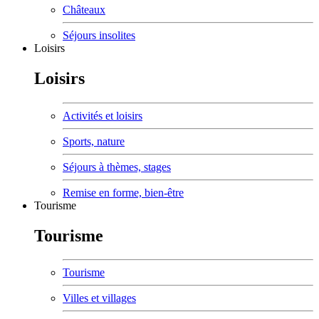
Châteaux
Séjours insolites
Loisirs
Loisirs
Activités et loisirs
Sports, nature
Séjours à thèmes, stages
Remise en forme, bien-être
Tourisme
Tourisme
Tourisme
Villes et villages