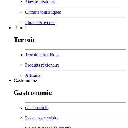
Sites touristiques
Circuits touristiques
Photos Provence
Terroir
Terroir
Terroir et traditions
Produits régionaux
Artisanat
Gastronomie
Gastronomie
Gastronomie
Recettes de cuisine