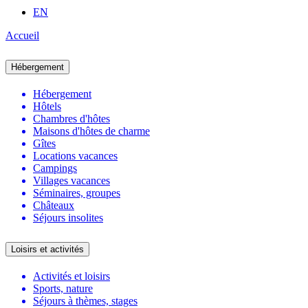
EN
Accueil
Hébergement
Hébergement
Hôtels
Chambres d'hôtes
Maisons d'hôtes de charme
Gîtes
Locations vacances
Campings
Villages vacances
Séminaires, groupes
Châteaux
Séjours insolites
Loisirs et activités
Activités et loisirs
Sports, nature
Séjours à thèmes, stages