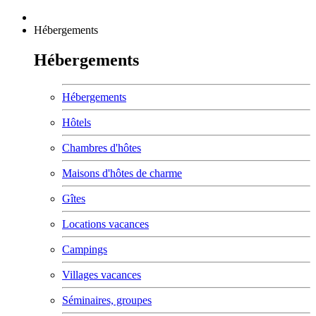
Hébergements
Hébergements
Hébergements
Hôtels
Chambres d'hôtes
Maisons d'hôtes de charme
Gîtes
Locations vacances
Campings
Villages vacances
Séminaires, groupes