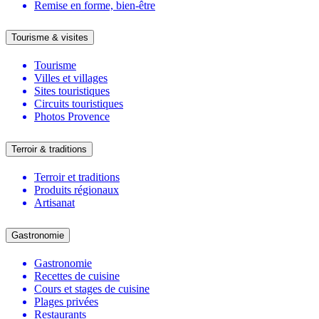
Remise en forme, bien-être
Tourisme & visites
Tourisme
Villes et villages
Sites touristiques
Circuits touristiques
Photos Provence
Terroir & traditions
Terroir et traditions
Produits régionaux
Artisanat
Gastronomie
Gastronomie
Recettes de cuisine
Cours et stages de cuisine
Plages privées
Restaurants