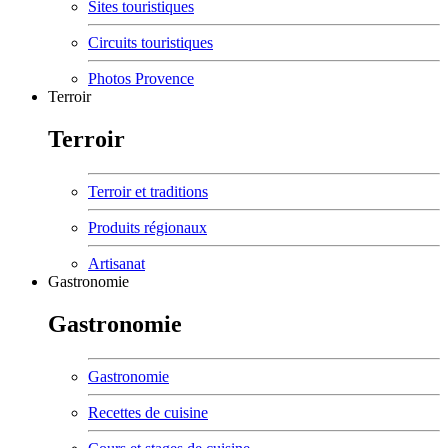
Sites touristiques
Circuits touristiques
Photos Provence
Terroir
Terroir
Terroir et traditions
Produits régionaux
Artisanat
Gastronomie
Gastronomie
Gastronomie
Recettes de cuisine