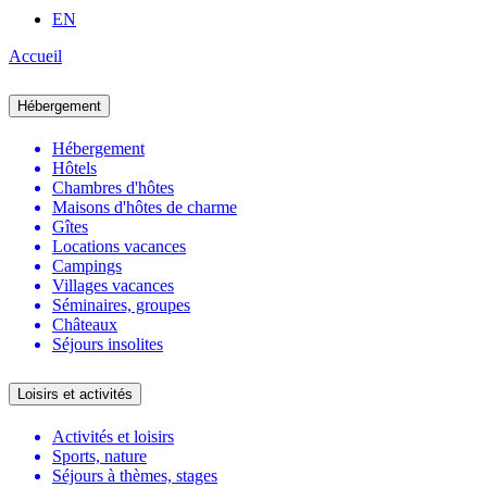
EN
Accueil
Hébergement
Hébergement
Hôtels
Chambres d'hôtes
Maisons d'hôtes de charme
Gîtes
Locations vacances
Campings
Villages vacances
Séminaires, groupes
Châteaux
Séjours insolites
Loisirs et activités
Activités et loisirs
Sports, nature
Séjours à thèmes, stages