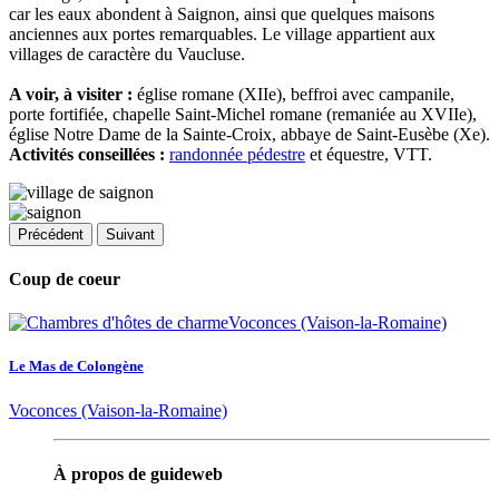
car les eaux abondent à Saignon, ainsi que quelques maisons
anciennes aux portes remarquables. Le village appartient aux
villages de caractère du Vaucluse.
A voir, à visiter :
église romane (XIIe), beffroi avec campanile,
porte fortifiée, chapelle Saint-Michel romane (remaniée au XVIIe),
église Notre Dame de la Sainte-Croix, abbaye de Saint-Eusèbe (Xe).
Activités conseillées :
randonnée pédestre
et équestre, VTT.
Précédent
Suivant
Coup de coeur
Le Mas de Colongène
Voconces (Vaison-la-Romaine)
À propos de guideweb