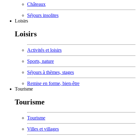
Châteaux
Séjours insolites
Loisirs
Loisirs
Activités et loisirs
Sports, nature
Séjours à thèmes, stages
Remise en forme, bien-être
Tourisme
Tourisme
Tourisme
Villes et villages