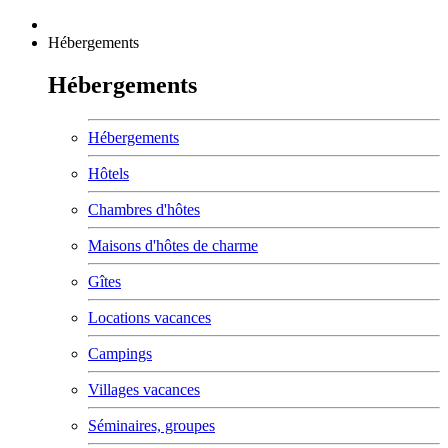
Hébergements
Hébergements
Hébergements
Hôtels
Chambres d'hôtes
Maisons d'hôtes de charme
Gîtes
Locations vacances
Campings
Villages vacances
Séminaires, groupes