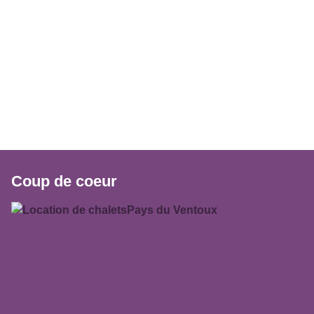
Coup de coeur