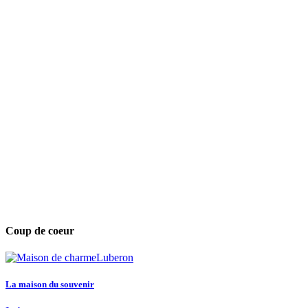
Coup de coeur
La maison du souvenir