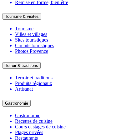
Remise en forme, bien-être
Tourisme & visites
Tourisme
Villes et villages
Sites touristiques
Circuits touristiques
Photos Provence
Terroir & traditions
Terroir et traditions
Produits régionaux
Artisanat
Gastronomie
Gastronomie
Recettes de cuisine
Cours et stages de cuisine
Plages privées
Restaurants