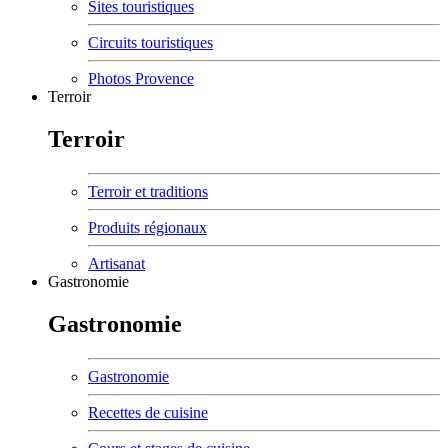
Sites touristiques
Circuits touristiques
Photos Provence
Terroir
Terroir
Terroir et traditions
Produits régionaux
Artisanat
Gastronomie
Gastronomie
Gastronomie
Recettes de cuisine