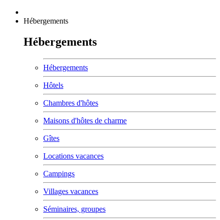
Hébergements
Hébergements
Hébergements
Hôtels
Chambres d'hôtes
Maisons d'hôtes de charme
Gîtes
Locations vacances
Campings
Villages vacances
Séminaires, groupes