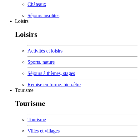
Châteaux
Séjours insolites
Loisirs
Loisirs
Activités et loisirs
Sports, nature
Séjours à thèmes, stages
Remise en forme, bien-être
Tourisme
Tourisme
Tourisme
Villes et villages