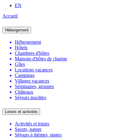
EN
Accueil
Hébergement
Hébergement
Hôtels
Chambres d'hôtes
Maisons d'hôtes de charme
Gîtes
Locations vacances
Campings
Villages vacances
Séminaires, groupes
Châteaux
Séjours insolites
Loisirs et activités
Activités et loisirs
Sports, nature
Séjours à thèmes, stages