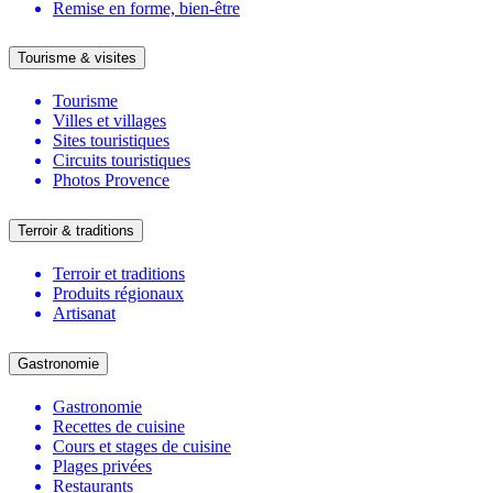
Remise en forme, bien-être
Tourisme & visites
Tourisme
Villes et villages
Sites touristiques
Circuits touristiques
Photos Provence
Terroir & traditions
Terroir et traditions
Produits régionaux
Artisanat
Gastronomie
Gastronomie
Recettes de cuisine
Cours et stages de cuisine
Plages privées
Restaurants