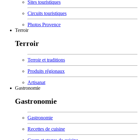
Sites touristiques
Circuits touristiques
Photos Provence
Terroir
Terroir
Terroir et traditions
Produits régionaux
Artisanat
Gastronomie
Gastronomie
Gastronomie
Recettes de cuisine