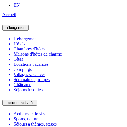
EN
Accueil
Hébergement
Hébergement
Hôtels
Chambres d'hôtes
Maisons d'hôtes de charme
Gîtes
Locations vacances
Campings
Villages vacances
Séminaires, groupes
Châteaux
Séjours insolites
Loisirs et activités
Activités et loisirs
Sports, nature
Séjours à thèmes, stages