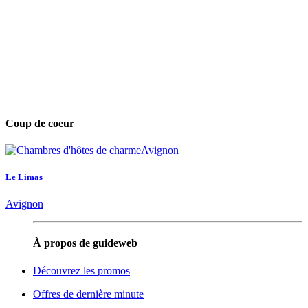
Coup de coeur
Le Limas
Avignon
À propos de guideweb
Découvrez les promos
Offres de dernière minute