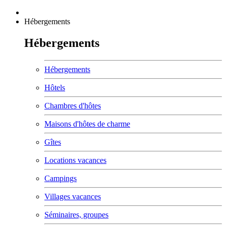
Hébergements
Hébergements
Hébergements
Hôtels
Chambres d'hôtes
Maisons d'hôtes de charme
Gîtes
Locations vacances
Campings
Villages vacances
Séminaires, groupes