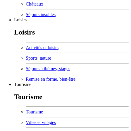
Châteaux
Séjours insolites
Loisirs
Loisirs
Activités et loisirs
Sports, nature
Séjours à thèmes, stages
Remise en forme, bien-être
Tourisme
Tourisme
Tourisme
Villes et villages