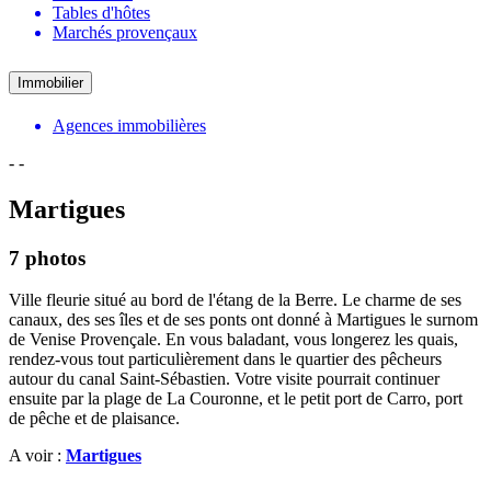
Tables d'hôtes
Marchés provençaux
Immobilier
Agences immobilières
-
-
Martigues
7 photos
Ville fleurie situé au bord de l'étang de la Berre. Le charme de ses
canaux, des ses îles et de ses ponts ont donné à Martigues le surnom
de Venise Provençale. En vous baladant, vous longerez les quais,
rendez-vous tout particulièrement dans le quartier des pêcheurs
autour du canal Saint-Sébastien. Votre visite pourrait continuer
ensuite par la plage de La Couronne, et le petit port de Carro, port
de pêche et de plaisance.
A voir :
Martigues