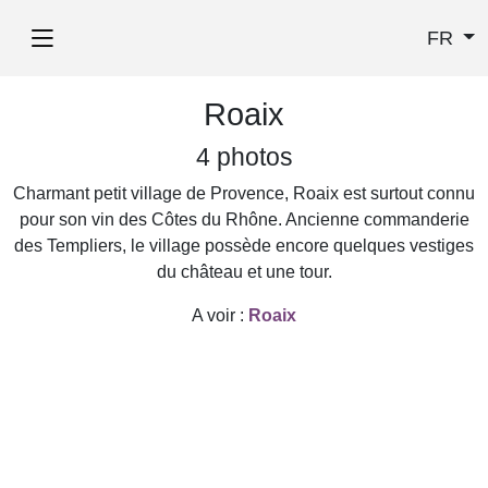
FR
Roaix
4 photos
Charmant petit village de Provence, Roaix est surtout connu
pour son vin des Côtes du Rhône. Ancienne commanderie
des Templiers, le village possède encore quelques vestiges
du château et une tour.
A voir :
Roaix