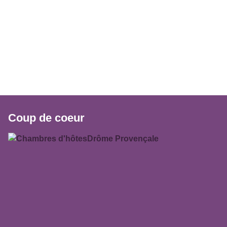
Coup de coeur