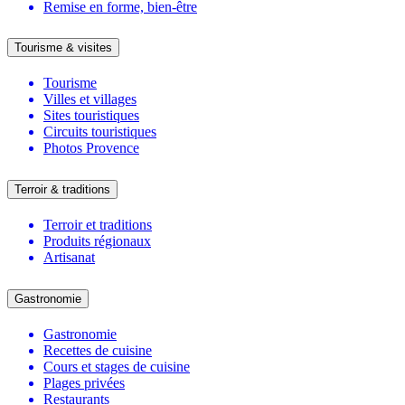
Remise en forme, bien-être
Tourisme & visites
Tourisme
Villes et villages
Sites touristiques
Circuits touristiques
Photos Provence
Terroir & traditions
Terroir et traditions
Produits régionaux
Artisanat
Gastronomie
Gastronomie
Recettes de cuisine
Cours et stages de cuisine
Plages privées
Restaurants