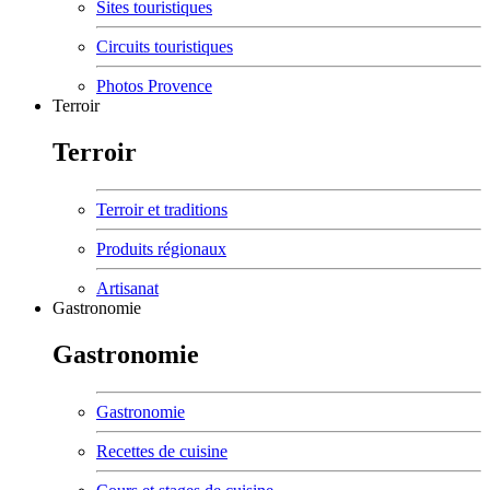
Sites touristiques
Circuits touristiques
Photos Provence
Terroir
Terroir
Terroir et traditions
Produits régionaux
Artisanat
Gastronomie
Gastronomie
Gastronomie
Recettes de cuisine