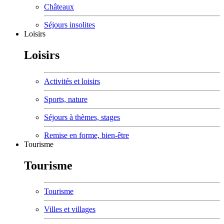
Châteaux
Séjours insolites
Loisirs
Loisirs
Activités et loisirs
Sports, nature
Séjours à thèmes, stages
Remise en forme, bien-être
Tourisme
Tourisme
Tourisme
Villes et villages