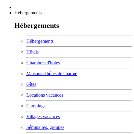
Hébergements
Hébergements
Hébergements
Hôtels
Chambres d'hôtes
Maisons d'hôtes de charme
Gîtes
Locations vacances
Campings
Villages vacances
Séminaires, groupes