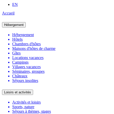
EN
Accueil
Hébergement
Hébergement
Hôtels
Chambres d'hôtes
Maisons d'hôtes de charme
Gîtes
Locations vacances
Campings
Villages vacances
Séminaires, groupes
Châteaux
Séjours insolites
Loisirs et activités
Activités et loisirs
Sports, nature
Séjours à thèmes, stages