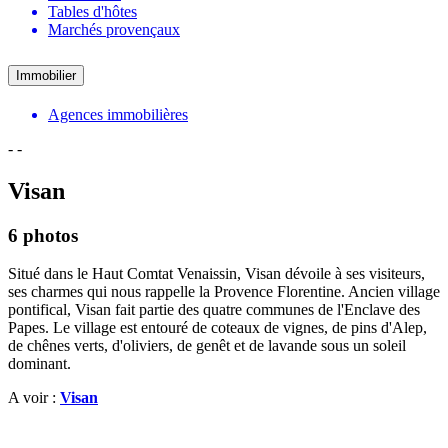
Tables d'hôtes
Marchés provençaux
Immobilier
Agences immobilières
-
-
Visan
6 photos
Situé dans le Haut Comtat Venaissin, Visan dévoile à ses visiteurs,
ses charmes qui nous rappelle la Provence Florentine. Ancien village
pontifical, Visan fait partie des quatre communes de l'Enclave des
Papes. Le village est entouré de coteaux de vignes, de pins d'Alep,
de chênes verts, d'oliviers, de genêt et de lavande sous un soleil
dominant.
A voir :
Visan