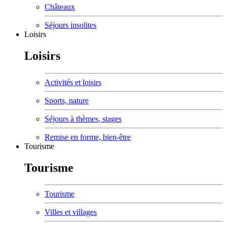
Châteaux
Séjours insolites
Loisirs
Loisirs
Activités et loisirs
Sports, nature
Séjours à thèmes, stages
Remise en forme, bien-être
Tourisme
Tourisme
Tourisme
Villes et villages