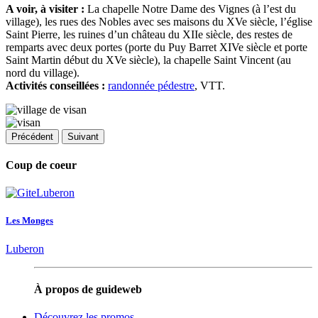
A voir, à visiter :
La chapelle Notre Dame des Vignes (à l’est du
village), les rues des Nobles avec ses maisons du XVe siècle, l’église
Saint Pierre, les ruines d’un château du XIIe siècle, des restes de
remparts avec deux portes (porte du Puy Barret XIVe siècle et porte
Saint Martin début du XVe siècle), la chapelle Saint Vincent (au
nord du village).
Activités conseillées :
randonnée pédestre
, VTT.
Précédent
Suivant
Coup de coeur
Les Monges
Luberon
À propos de guideweb
Découvrez les promos