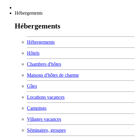
Hébergements
Hébergements
Hébergements
Hôtels
Chambres d'hôtes
Maisons d'hôtes de charme
Gîtes
Locations vacances
Campings
Villages vacances
Séminaires, groupes