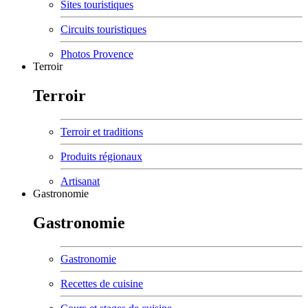
Sites touristiques
Circuits touristiques
Photos Provence
Terroir
Terroir
Terroir et traditions
Produits régionaux
Artisanat
Gastronomie
Gastronomie
Gastronomie
Recettes de cuisine