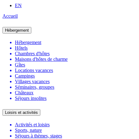
EN
Accueil
Hébergement
Hébergement
Hôtels
Chambres d'hôtes
Maisons d'hôtes de charme
Gîtes
Locations vacances
Campings
Villages vacances
Séminaires, groupes
Châteaux
Séjours insolites
Loisirs et activités
Activités et loisirs
Sports, nature
Séjours à thèmes, stages