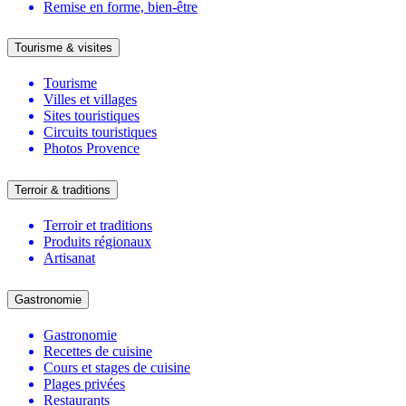
Remise en forme, bien-être
Tourisme & visites
Tourisme
Villes et villages
Sites touristiques
Circuits touristiques
Photos Provence
Terroir & traditions
Terroir et traditions
Produits régionaux
Artisanat
Gastronomie
Gastronomie
Recettes de cuisine
Cours et stages de cuisine
Plages privées
Restaurants