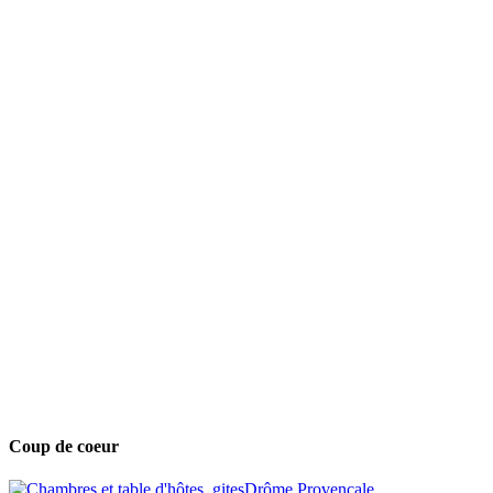
Coup de coeur