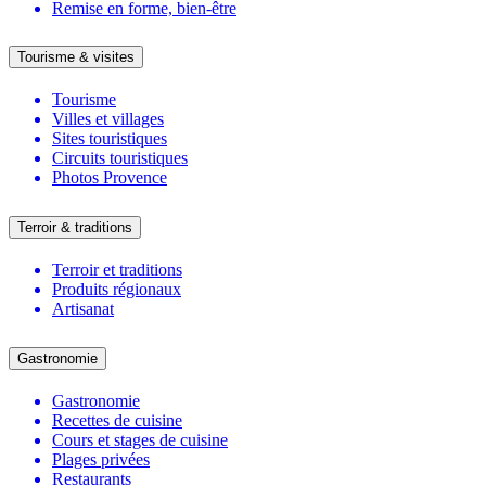
Remise en forme, bien-être
Tourisme & visites
Tourisme
Villes et villages
Sites touristiques
Circuits touristiques
Photos Provence
Terroir & traditions
Terroir et traditions
Produits régionaux
Artisanat
Gastronomie
Gastronomie
Recettes de cuisine
Cours et stages de cuisine
Plages privées
Restaurants