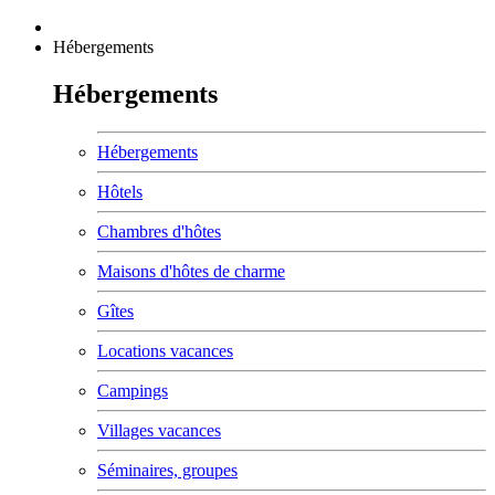
Hébergements
Hébergements
Hébergements
Hôtels
Chambres d'hôtes
Maisons d'hôtes de charme
Gîtes
Locations vacances
Campings
Villages vacances
Séminaires, groupes