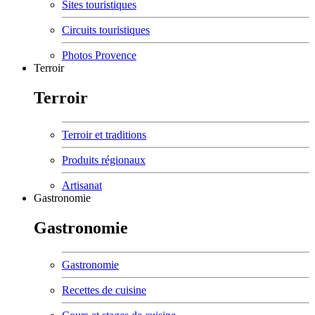
Sites touristiques
Circuits touristiques
Photos Provence
Terroir
Terroir
Terroir et traditions
Produits régionaux
Artisanat
Gastronomie
Gastronomie
Gastronomie
Recettes de cuisine