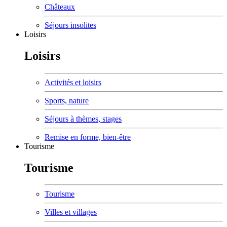
Châteaux
Séjours insolites
Loisirs
Loisirs
Activités et loisirs
Sports, nature
Séjours à thèmes, stages
Remise en forme, bien-être
Tourisme
Tourisme
Tourisme
Villes et villages