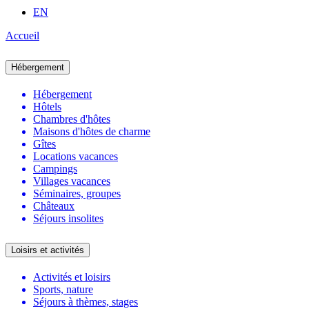
EN
Accueil
Hébergement
Hébergement
Hôtels
Chambres d'hôtes
Maisons d'hôtes de charme
Gîtes
Locations vacances
Campings
Villages vacances
Séminaires, groupes
Châteaux
Séjours insolites
Loisirs et activités
Activités et loisirs
Sports, nature
Séjours à thèmes, stages