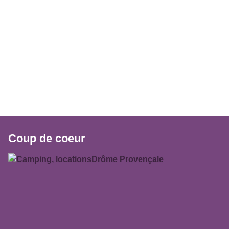
Coup de coeur