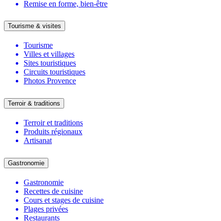
Remise en forme, bien-être
Tourisme & visites
Tourisme
Villes et villages
Sites touristiques
Circuits touristiques
Photos Provence
Terroir & traditions
Terroir et traditions
Produits régionaux
Artisanat
Gastronomie
Gastronomie
Recettes de cuisine
Cours et stages de cuisine
Plages privées
Restaurants