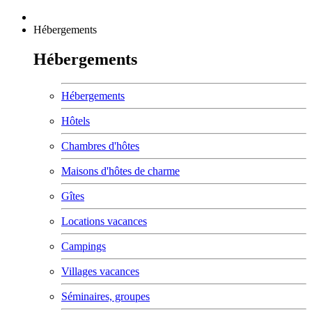
Hébergements
Hébergements
Hébergements
Hôtels
Chambres d'hôtes
Maisons d'hôtes de charme
Gîtes
Locations vacances
Campings
Villages vacances
Séminaires, groupes