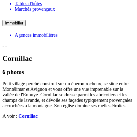
Tables d'hôtes
Marchés provençaux
Immobilier
Agences immobilières
-
-
Cornillac
6 photos
Petit village perché construit sur un éperon rocheux, se situe entre
Montélimar et Avignon et vous offre une vue imprenable sur la
vallée de l'Ennuye. Cornillac se dresse parmi les abricotiers et les
champs de lavande, et dévoile ses façades typiquement provençales
accrochées à la montagne. Son église domine ses ruelles étroites.
A voir :
Cornillac