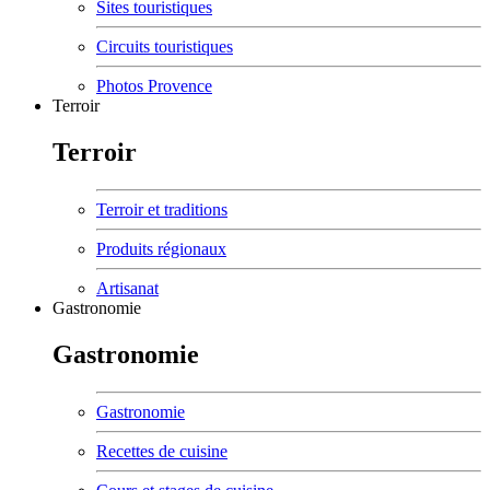
Sites touristiques
Circuits touristiques
Photos Provence
Terroir
Terroir
Terroir et traditions
Produits régionaux
Artisanat
Gastronomie
Gastronomie
Gastronomie
Recettes de cuisine