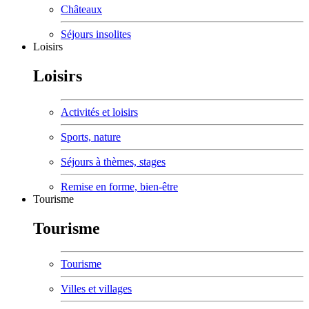
Châteaux
Séjours insolites
Loisirs
Loisirs
Activités et loisirs
Sports, nature
Séjours à thèmes, stages
Remise en forme, bien-être
Tourisme
Tourisme
Tourisme
Villes et villages