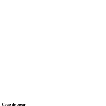
Coup de coeur