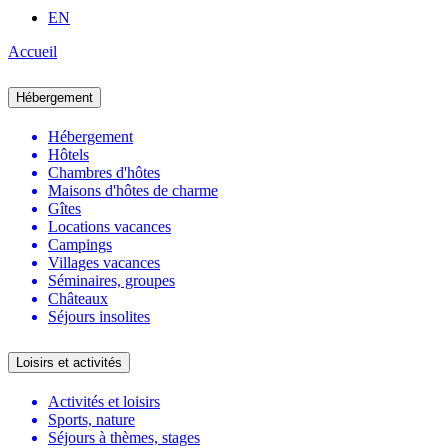
EN
Accueil
Hébergement
Hébergement
Hôtels
Chambres d'hôtes
Maisons d'hôtes de charme
Gîtes
Locations vacances
Campings
Villages vacances
Séminaires, groupes
Châteaux
Séjours insolites
Loisirs et activités
Activités et loisirs
Sports, nature
Séjours à thèmes, stages