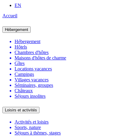
EN
Accueil
Hébergement
Hébergement
Hôtels
Chambres d'hôtes
Maisons d'hôtes de charme
Gîtes
Locations vacances
Campings
Villages vacances
Séminaires, groupes
Châteaux
Séjours insolites
Loisirs et activités
Activités et loisirs
Sports, nature
Séjours à thèmes, stages