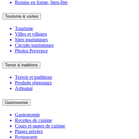
Remise en forme, bien-être
Tourisme & visites
Tourisme
Villes et villages
Sites touristiques
Circuits touristiques
Photos Provence
Terroir & traditions
Terroir et traditions
Produits régionaux
Artisanat
Gastronomie
Gastronomie
Recettes de cuisine
Cours et stages de cuisine
Plages privées
Restaurants