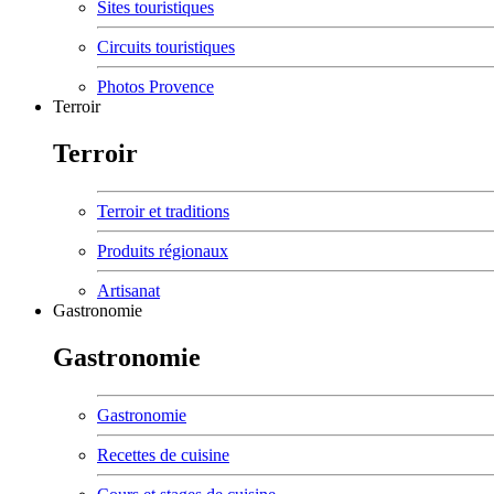
Sites touristiques
Circuits touristiques
Photos Provence
Terroir
Terroir
Terroir et traditions
Produits régionaux
Artisanat
Gastronomie
Gastronomie
Gastronomie
Recettes de cuisine