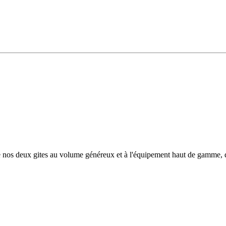
e nos deux gites au volume généreux et à l'équipement haut de gamme, de