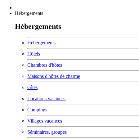
Hébergements
Hébergements
Hébergements
Hôtels
Chambres d'hôtes
Maisons d'hôtes de charme
Gîtes
Locations vacances
Campings
Villages vacances
Séminaires, groupes