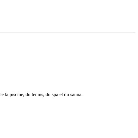
 la piscine, du tennis, du spa et du sauna.