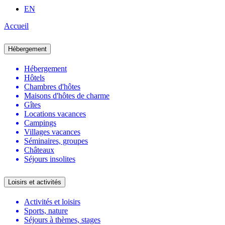
EN
Accueil
Hébergement
Hébergement
Hôtels
Chambres d'hôtes
Maisons d'hôtes de charme
Gîtes
Locations vacances
Campings
Villages vacances
Séminaires, groupes
Châteaux
Séjours insolites
Loisirs et activités
Activités et loisirs
Sports, nature
Séjours à thèmes, stages