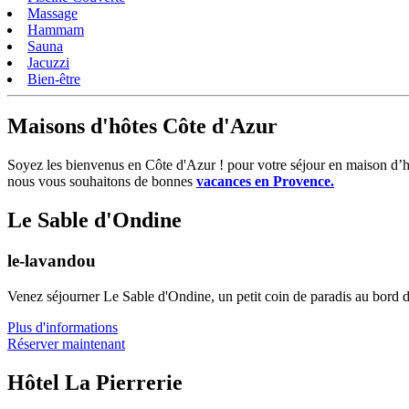
Massage
Hammam
Sauna
Jacuzzi
Bien-être
Maisons d'hôtes Côte d'Azur
Soyez les bienvenus en Côte d'Azur ! pour votre séjour en maison d’hôt
nous vous souhaitons de bonnes
vacances en Provence.
Le Sable d'Ondine
le-lavandou
Venez séjourner Le Sable d'Ondine, un petit coin de paradis au bord 
Plus d'informations
Réserver maintenant
Hôtel La Pierrerie