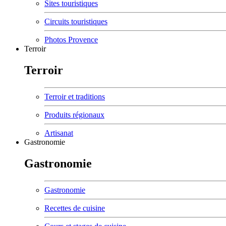
Sites touristiques
Circuits touristiques
Photos Provence
Terroir
Terroir
Terroir et traditions
Produits régionaux
Artisanat
Gastronomie
Gastronomie
Gastronomie
Recettes de cuisine