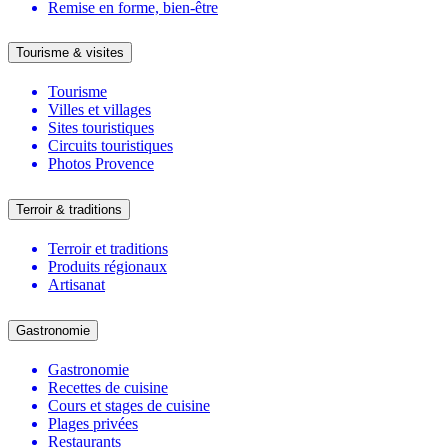
Remise en forme, bien-être
Tourisme & visites
Tourisme
Villes et villages
Sites touristiques
Circuits touristiques
Photos Provence
Terroir & traditions
Terroir et traditions
Produits régionaux
Artisanat
Gastronomie
Gastronomie
Recettes de cuisine
Cours et stages de cuisine
Plages privées
Restaurants