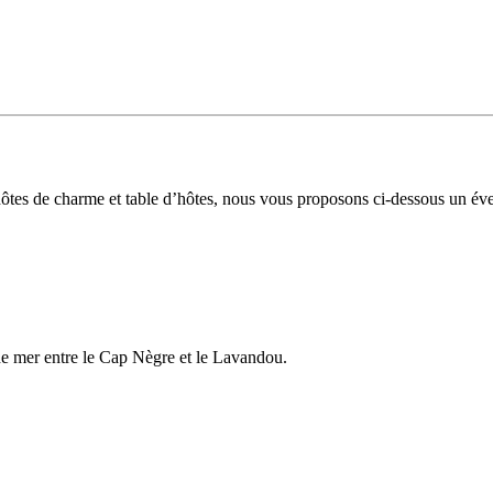
es de charme et table d’hôtes, nous vous proposons ci-dessous un éventai
de mer entre le Cap Nègre et le Lavandou.