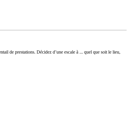
l de prestations. Décidez d’une escale à ... quel que soit le lieu,