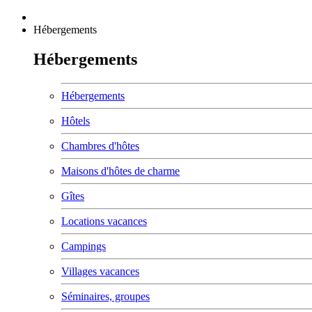
Hébergements
Hébergements
Hébergements
Hôtels
Chambres d'hôtes
Maisons d'hôtes de charme
Gîtes
Locations vacances
Campings
Villages vacances
Séminaires, groupes