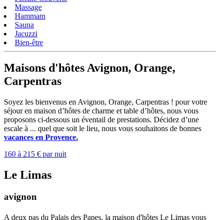
Massage
Hammam
Sauna
Jacuzzi
Bien-être
Maisons d'hôtes Avignon, Orange,
Carpentras
Soyez les bienvenus en Avignon, Orange, Carpentras ! pour votre
séjour en maison d’hôtes de charme et table d’hôtes, nous vous
proposons ci-dessous un éventail de prestations. Décidez d’une
escale à ... quel que soit le lieu, nous vous souhaitons de bonnes
vacances en Provence.
160 à 215 € par nuit
Le Limas
avignon
A deux pas du Palais des Papes, la maison d'hôtes Le Limas vous