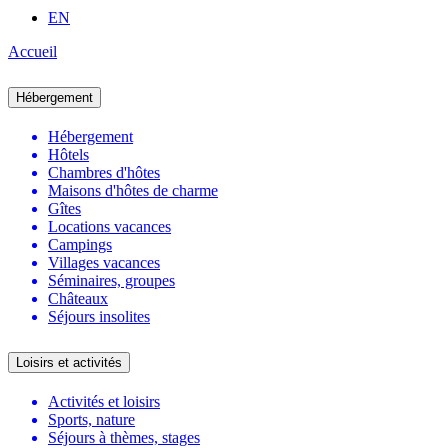
EN
Accueil
Hébergement
Hébergement
Hôtels
Chambres d'hôtes
Maisons d'hôtes de charme
Gîtes
Locations vacances
Campings
Villages vacances
Séminaires, groupes
Châteaux
Séjours insolites
Loisirs et activités
Activités et loisirs
Sports, nature
Séjours à thèmes, stages