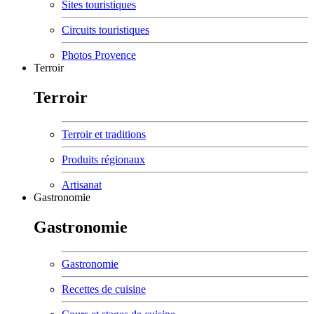
Sites touristiques
Circuits touristiques
Photos Provence
Terroir
Terroir
Terroir et traditions
Produits régionaux
Artisanat
Gastronomie
Gastronomie
Gastronomie
Recettes de cuisine