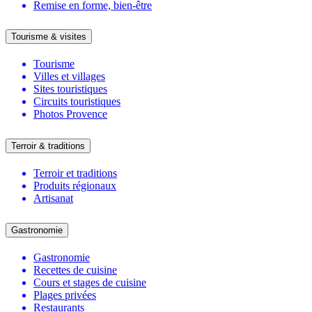
Remise en forme, bien-être
Tourisme & visites
Tourisme
Villes et villages
Sites touristiques
Circuits touristiques
Photos Provence
Terroir & traditions
Terroir et traditions
Produits régionaux
Artisanat
Gastronomie
Gastronomie
Recettes de cuisine
Cours et stages de cuisine
Plages privées
Restaurants