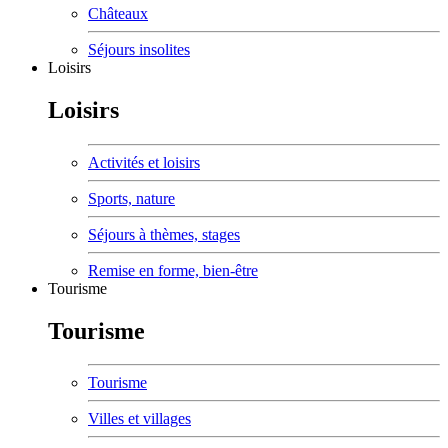
Châteaux
Séjours insolites
Loisirs
Loisirs
Activités et loisirs
Sports, nature
Séjours à thèmes, stages
Remise en forme, bien-être
Tourisme
Tourisme
Tourisme
Villes et villages