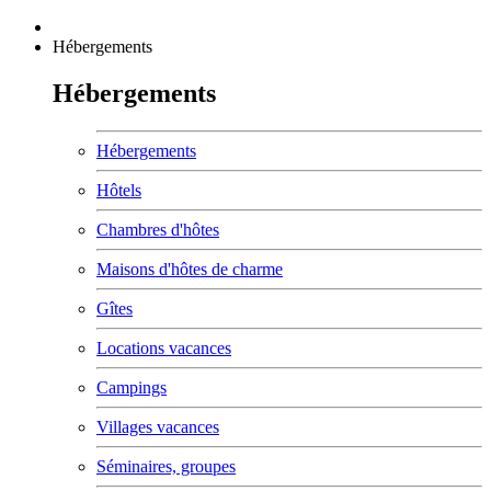
Hébergements
Hébergements
Hébergements
Hôtels
Chambres d'hôtes
Maisons d'hôtes de charme
Gîtes
Locations vacances
Campings
Villages vacances
Séminaires, groupes