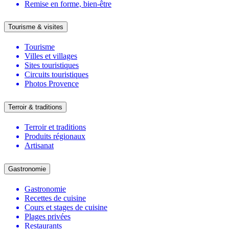
Remise en forme, bien-être
Tourisme & visites
Tourisme
Villes et villages
Sites touristiques
Circuits touristiques
Photos Provence
Terroir & traditions
Terroir et traditions
Produits régionaux
Artisanat
Gastronomie
Gastronomie
Recettes de cuisine
Cours et stages de cuisine
Plages privées
Restaurants