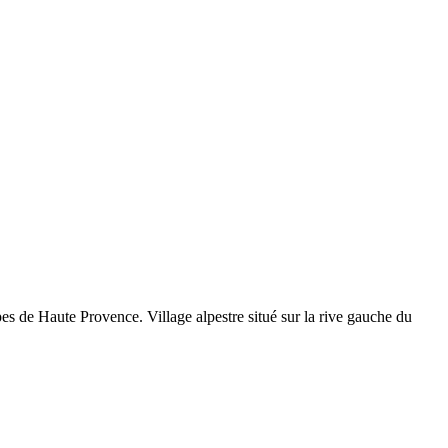
pes de Haute Provence. Village alpestre situé sur la rive gauche du