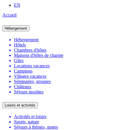
EN
Accueil
Hébergement
Hébergement
Hôtels
Chambres d'hôtes
Maisons d'hôtes de charme
Gîtes
Locations vacances
Campings
Villages vacances
Séminaires, groupes
Châteaux
Séjours insolites
Loisirs et activités
Activités et loisirs
Sports, nature
Séjours à thèmes, stages