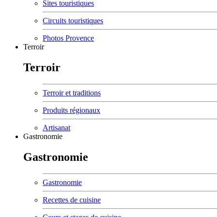
Sites touristiques
Circuits touristiques
Photos Provence
Terroir
Terroir
Terroir et traditions
Produits régionaux
Artisanat
Gastronomie
Gastronomie
Gastronomie
Recettes de cuisine