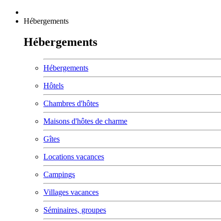
Hébergements
Hébergements
Hébergements
Hôtels
Chambres d'hôtes
Maisons d'hôtes de charme
Gîtes
Locations vacances
Campings
Villages vacances
Séminaires, groupes