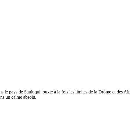
 le pays de Sault qui jouxte à la fois les limites de la Drôme et des Al
ans un calme absolu.