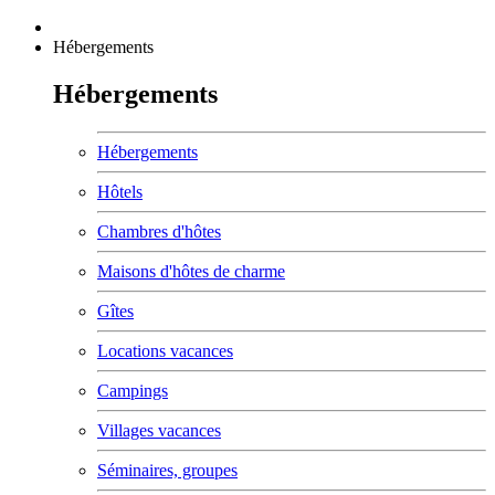
Hébergements
Hébergements
Hébergements
Hôtels
Chambres d'hôtes
Maisons d'hôtes de charme
Gîtes
Locations vacances
Campings
Villages vacances
Séminaires, groupes