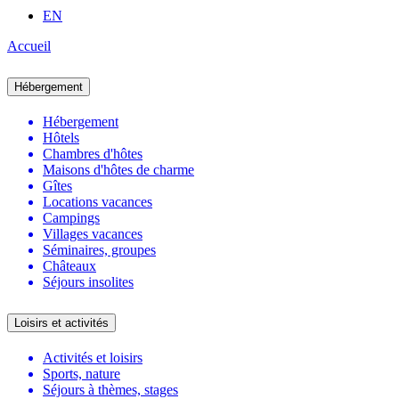
EN
Accueil
Hébergement
Hébergement
Hôtels
Chambres d'hôtes
Maisons d'hôtes de charme
Gîtes
Locations vacances
Campings
Villages vacances
Séminaires, groupes
Châteaux
Séjours insolites
Loisirs et activités
Activités et loisirs
Sports, nature
Séjours à thèmes, stages