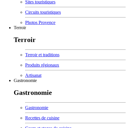
Sites touristiques
Circuits touristiques
Photos Provence
Terroir
Terroir
Terroir et traditions
Produits régionaux
Artisanat
Gastronomie
Gastronomie
Gastronomie
Recettes de cuisine