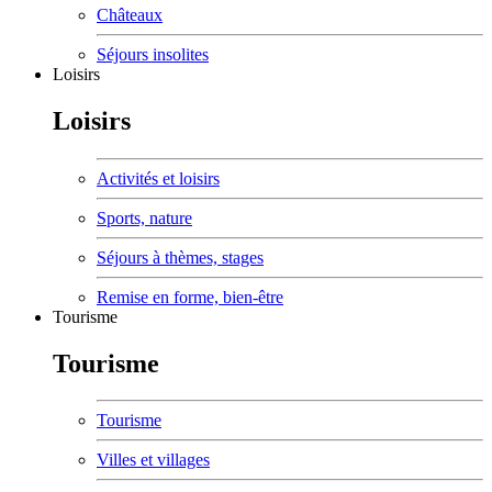
Châteaux
Séjours insolites
Loisirs
Loisirs
Activités et loisirs
Sports, nature
Séjours à thèmes, stages
Remise en forme, bien-être
Tourisme
Tourisme
Tourisme
Villes et villages