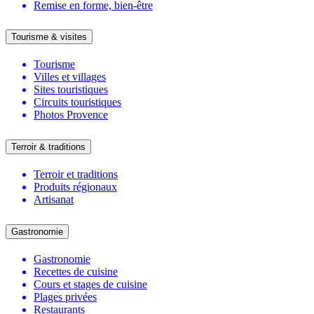
Remise en forme, bien-être
Tourisme & visites
Tourisme
Villes et villages
Sites touristiques
Circuits touristiques
Photos Provence
Terroir & traditions
Terroir et traditions
Produits régionaux
Artisanat
Gastronomie
Gastronomie
Recettes de cuisine
Cours et stages de cuisine
Plages privées
Restaurants