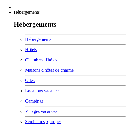
Hébergements
Hébergements
Hébergements
Hôtels
Chambres d'hôtes
Maisons d'hôtes de charme
Gîtes
Locations vacances
Campings
Villages vacances
Séminaires, groupes