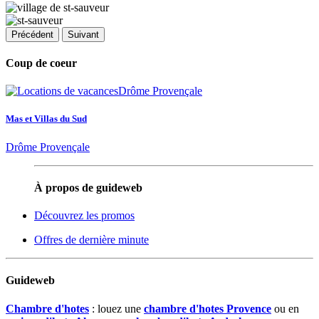
Précédent
Suivant
Coup de coeur
Mas et Villas du Sud
Drôme Provençale
À propos de guideweb
Découvrez les promos
Offres de dernière minute
Guideweb
Chambre d'hotes
: louez une
chambre d'hotes Provence
ou en