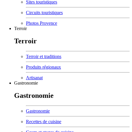
Sites touristiques
Circuits touristiques
Photos Provence
Terroir
Terroir
Terroir et traditions
Produits régionaux
Artisanat
Gastronomie
Gastronomie
Gastronomie
Recettes de cuisine