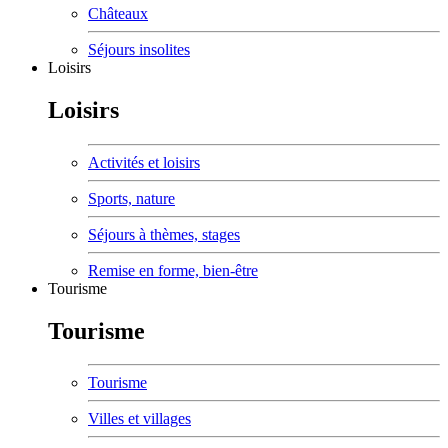
Châteaux
Séjours insolites
Loisirs
Loisirs
Activités et loisirs
Sports, nature
Séjours à thèmes, stages
Remise en forme, bien-être
Tourisme
Tourisme
Tourisme
Villes et villages