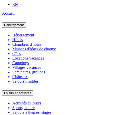
EN
Accueil
Hébergement
Hébergement
Hôtels
Chambres d'hôtes
Maisons d'hôtes de charme
Gîtes
Locations vacances
Campings
Villages vacances
Séminaires, groupes
Châteaux
Séjours insolites
Loisirs et activités
Activités et loisirs
Sports, nature
Séjours à thèmes, stages