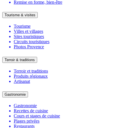
Remise en forme, bien-être
Tourisme & visites
Tourisme
Villes et villages
Sites touristiques
Circuits touristiques
Photos Provence
Terroir & traditions
Terroir et traditions
Produits régionaux
Artisanat
Gastronomie
Gastronomie
Recettes de cuisine
Cours et stages de cuisine
Plages privées
Restaurants