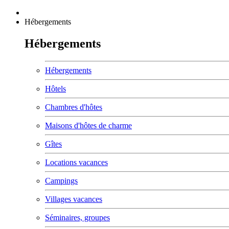
Hébergements
Hébergements
Hébergements
Hôtels
Chambres d'hôtes
Maisons d'hôtes de charme
Gîtes
Locations vacances
Campings
Villages vacances
Séminaires, groupes