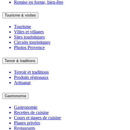
Remise en forme, bien-être
Tourisme & visites
Tourisme
Villes et villages
Sites touristiques
Circuits touristiques
Photos Provence
Terroir & traditions
Terroir et traditions
Produits régionaux
Artisanat
Gastronomie
Gastronomie
Recettes de cuisine
Cours et stages de cuisine
Plages privées
Restaurants