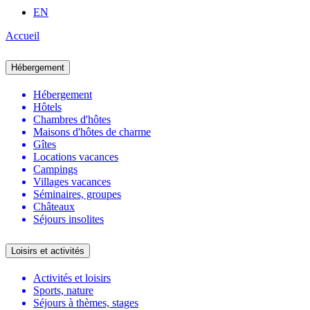
EN
Accueil
Hébergement
Hébergement
Hôtels
Chambres d'hôtes
Maisons d'hôtes de charme
Gîtes
Locations vacances
Campings
Villages vacances
Séminaires, groupes
Châteaux
Séjours insolites
Loisirs et activités
Activités et loisirs
Sports, nature
Séjours à thèmes, stages