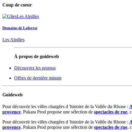
Coup de coeur
Domaine de Laforest
Les Alpilles
À propos de guideweb
Découvrez les promos
Offres de dernière minute
Guideweb
Pour découvrir les villes chargées d 'histoire de la Vallée du Rhone :
A
provence
. Pukara Prod propose une sélection de
spectacles de rue
,
Pour découvrir les villes chargées d 'histoire de la Vallée du Rhone :
A
provence
. Pukara Prod propose une sélection de
spectacles de rue
,