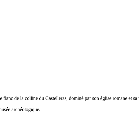
e flanc de la colline du Castelleras, dominé par son église romane et sa
 musée archéologique.