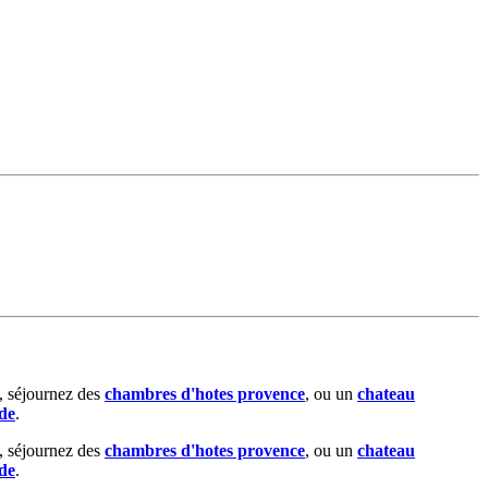
, séjournez des
chambres d'hotes provence
, ou un
chateau
de
.
, séjournez des
chambres d'hotes provence
, ou un
chateau
de
.