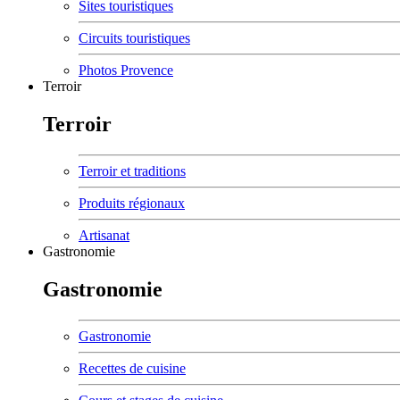
Sites touristiques
Circuits touristiques
Photos Provence
Terroir
Terroir
Terroir et traditions
Produits régionaux
Artisanat
Gastronomie
Gastronomie
Gastronomie
Recettes de cuisine