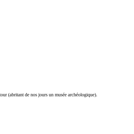
 tour (abritant de nos jours un musée archéologique).