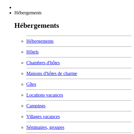
Hébergements
Hébergements
Hébergements
Hôtels
Chambres d'hôtes
Maisons d'hôtes de charme
Gîtes
Locations vacances
Campings
Villages vacances
Séminaires, groupes