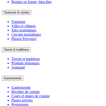
Remise en forme, bien-être
Tourisme & visites
Tourisme
Villes et villages
Sites touristiques
Circuits touristiques
Photos Provence
Terroir & traditions
Terroir et traditions
Produits régionaux
Artisanat
Gastronomie
Gastronomie
Recettes de cuisine
Cours et stages de cuisine
Plages privées
Restaurants