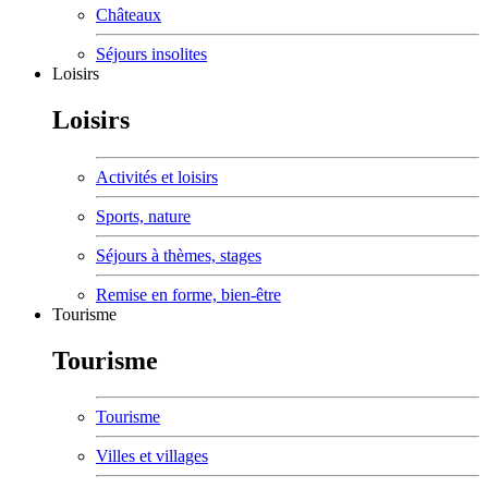
Châteaux
Séjours insolites
Loisirs
Loisirs
Activités et loisirs
Sports, nature
Séjours à thèmes, stages
Remise en forme, bien-être
Tourisme
Tourisme
Tourisme
Villes et villages