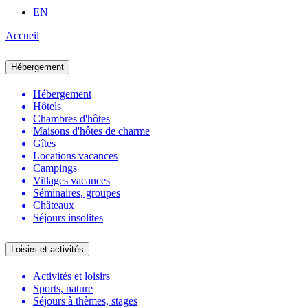
EN
Accueil
Hébergement
Hébergement
Hôtels
Chambres d'hôtes
Maisons d'hôtes de charme
Gîtes
Locations vacances
Campings
Villages vacances
Séminaires, groupes
Châteaux
Séjours insolites
Loisirs et activités
Activités et loisirs
Sports, nature
Séjours à thèmes, stages