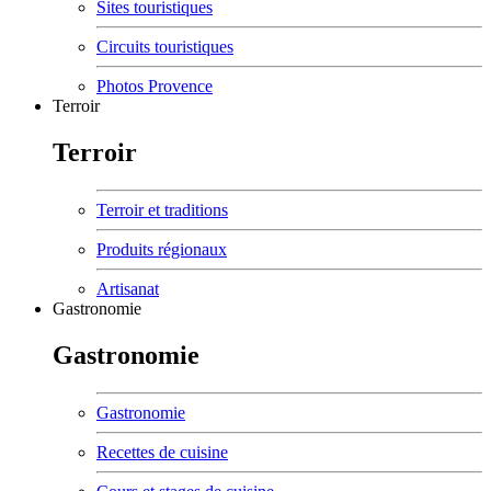
Sites touristiques
Circuits touristiques
Photos Provence
Terroir
Terroir
Terroir et traditions
Produits régionaux
Artisanat
Gastronomie
Gastronomie
Gastronomie
Recettes de cuisine