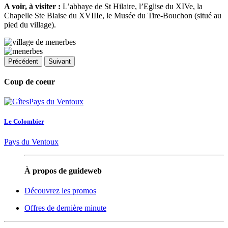
A voir, à visiter :
L’abbaye de St Hilaire, l’Eglise du XIVe, la
Chapelle Ste Blaise du XVIIIe, le Musée du Tire-Bouchon (situé au
pied du village).
Précédent
Suivant
Coup de coeur
Le Colombier
Pays du Ventoux
À propos de guideweb
Découvrez les promos
Offres de dernière minute