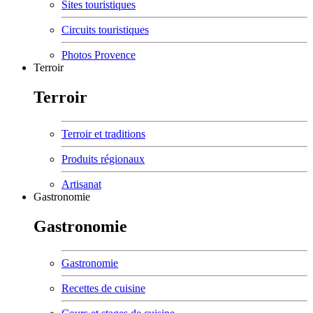
Sites touristiques
Circuits touristiques
Photos Provence
Terroir
Terroir
Terroir et traditions
Produits régionaux
Artisanat
Gastronomie
Gastronomie
Gastronomie
Recettes de cuisine