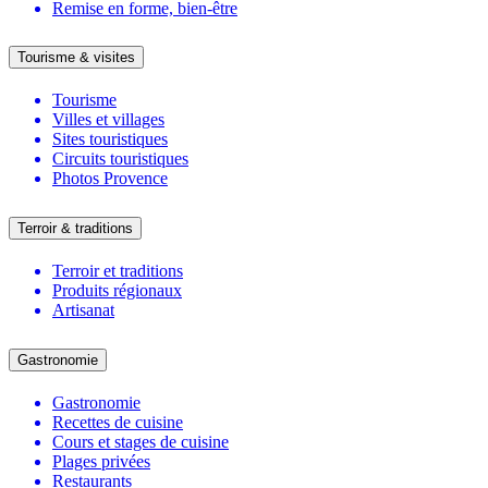
Remise en forme, bien-être
Tourisme & visites
Tourisme
Villes et villages
Sites touristiques
Circuits touristiques
Photos Provence
Terroir & traditions
Terroir et traditions
Produits régionaux
Artisanat
Gastronomie
Gastronomie
Recettes de cuisine
Cours et stages de cuisine
Plages privées
Restaurants