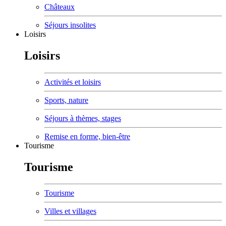
Châteaux
Séjours insolites
Loisirs
Loisirs
Activités et loisirs
Sports, nature
Séjours à thèmes, stages
Remise en forme, bien-être
Tourisme
Tourisme
Tourisme
Villes et villages