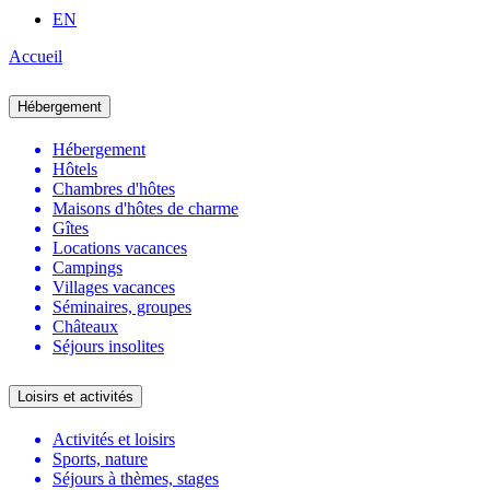
EN
Accueil
Hébergement
Hébergement
Hôtels
Chambres d'hôtes
Maisons d'hôtes de charme
Gîtes
Locations vacances
Campings
Villages vacances
Séminaires, groupes
Châteaux
Séjours insolites
Loisirs et activités
Activités et loisirs
Sports, nature
Séjours à thèmes, stages