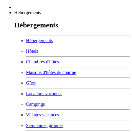
Hébergements
Hébergements
Hébergements
Hôtels
Chambres d'hôtes
Maisons d'hôtes de charme
Gîtes
Locations vacances
Campings
Villages vacances
Séminaires, groupes