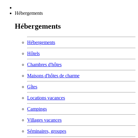
Hébergements
Hébergements
Hébergements
Hôtels
Chambres d'hôtes
Maisons d'hôtes de charme
Gîtes
Locations vacances
Campings
Villages vacances
Séminaires, groupes