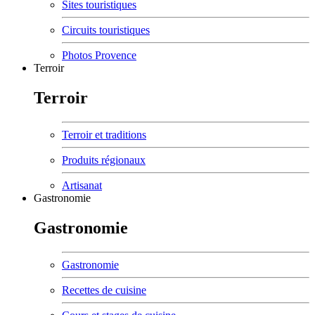
Sites touristiques
Circuits touristiques
Photos Provence
Terroir
Terroir
Terroir et traditions
Produits régionaux
Artisanat
Gastronomie
Gastronomie
Gastronomie
Recettes de cuisine