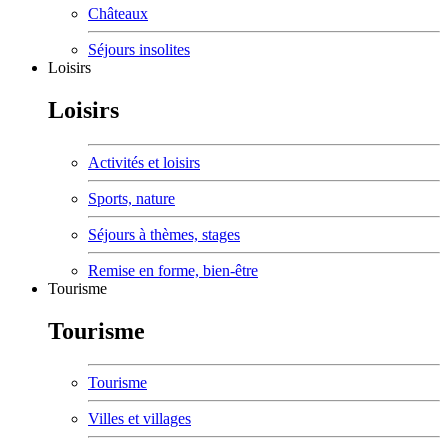
Châteaux
Séjours insolites
Loisirs
Loisirs
Activités et loisirs
Sports, nature
Séjours à thèmes, stages
Remise en forme, bien-être
Tourisme
Tourisme
Tourisme
Villes et villages