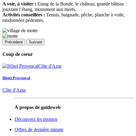
A voir, à visiter :
Etang de la Bonde, le château, grande bâtisse
jouxtant l’étang, monument aux morts.
Activités conseillées :
Tennis, baignade, pêche, planche à voile,
randonnées pédestres.
Précédent
Suivant
Coup de coeur
Hôtel Provençal
Côte d'Azur
À propos de guideweb
Découvrez les promos
Offres de dernière minute