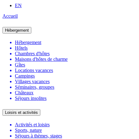
EN
Accueil
Hébergement
Hébergement
Hôtels
Chambres d'hôtes
Maisons d'hôtes de charme
Gîtes
Locations vacances
Campings
Villages vacances
Séminaires, groupes
Châteaux
Séjours insolites
Loisirs et activités
Activités et loisirs
Sports, nature
Séjours à thèmes, stages