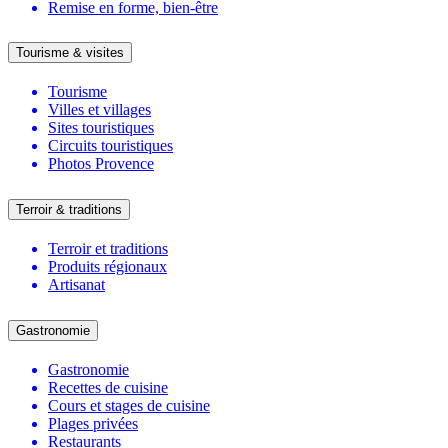
Remise en forme, bien-être
Tourisme & visites
Tourisme
Villes et villages
Sites touristiques
Circuits touristiques
Photos Provence
Terroir & traditions
Terroir et traditions
Produits régionaux
Artisanat
Gastronomie
Gastronomie
Recettes de cuisine
Cours et stages de cuisine
Plages privées
Restaurants