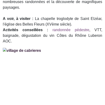
nombreuses randonnées et la découverte de magnifiques
paysages.
A voir, à visiter :
La chapelle troglodyte de Saint Elzéar,
l'église des Belles Fleurs (XVème siècle).
Activités conseillées :
randonnée pédestre
, VTT,
baignade, dégustation du vin Côtes du Rhône Luberon
AOC.