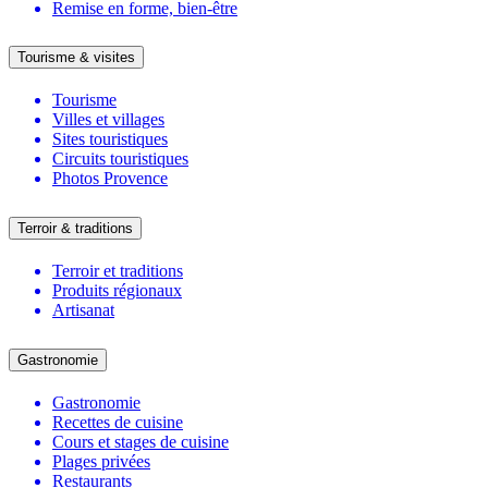
Remise en forme, bien-être
Tourisme & visites
Tourisme
Villes et villages
Sites touristiques
Circuits touristiques
Photos Provence
Terroir & traditions
Terroir et traditions
Produits régionaux
Artisanat
Gastronomie
Gastronomie
Recettes de cuisine
Cours et stages de cuisine
Plages privées
Restaurants