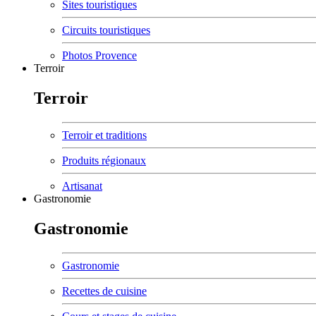
Sites touristiques
Circuits touristiques
Photos Provence
Terroir
Terroir
Terroir et traditions
Produits régionaux
Artisanat
Gastronomie
Gastronomie
Gastronomie
Recettes de cuisine