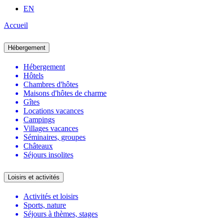
EN
Accueil
Hébergement
Hébergement
Hôtels
Chambres d'hôtes
Maisons d'hôtes de charme
Gîtes
Locations vacances
Campings
Villages vacances
Séminaires, groupes
Châteaux
Séjours insolites
Loisirs et activités
Activités et loisirs
Sports, nature
Séjours à thèmes, stages