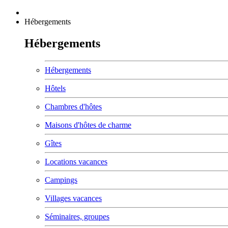
Hébergements
Hébergements
Hébergements
Hôtels
Chambres d'hôtes
Maisons d'hôtes de charme
Gîtes
Locations vacances
Campings
Villages vacances
Séminaires, groupes