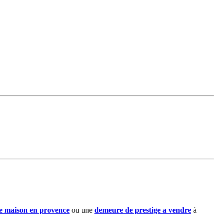
ne maison en provence
ou une
demeure de prestige a vendre
à