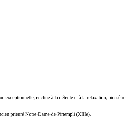
e exceptionnelle, encline à la détente et à la relaxation, bien-être
ancien prieuré Notre-Dame-de-Pirtempli (XIIIe).