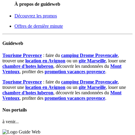
À propos de guideweb
Découvrez les promos
Offres de dernière minute
Guideweb
Tourisme Provence
: faire du
camping Drome Provençale
,
trouver une
location en Avignon
ou un
gite Marseille
, louer une
chambre d'hotes luberon
, découvrir les randonnées du
Mont
Ventoux
, profiter des
promotion vacances provence
.
Tourisme Provence
: faire du
camping Drome Provençale
,
trouver une
location en Avignon
ou un
gite Marseille
, louer une
chambre d'hotes luberon
, découvrir les randonnées du
Mont
Ventoux
, profiter des
promotion vacances provence
.
Nos portails
à venir...