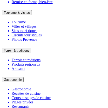
Remise en forme, bien-être
Tourisme & visites
Tourisme
Villes et villages
Sites touristiques
Circuits touristiques
Photos Provence
Terroir & traditions
Terroir et traditions
Produits régionaux
Artisanat
Gastronomie
Gastronomie
Recettes de cuisine
Cours et stages de cuisine
Plages privées
Restaurants