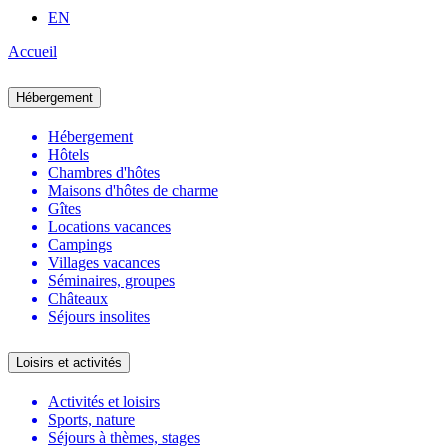
EN
Accueil
Hébergement
Hébergement
Hôtels
Chambres d'hôtes
Maisons d'hôtes de charme
Gîtes
Locations vacances
Campings
Villages vacances
Séminaires, groupes
Châteaux
Séjours insolites
Loisirs et activités
Activités et loisirs
Sports, nature
Séjours à thèmes, stages