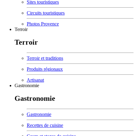
Sites touristiques
Circuits touristiques
Photos Provence
Terroir
Terroir
Terroir et traditions
Produits régionaux
Artisanat
Gastronomie
Gastronomie
Gastronomie
Recettes de cuisine