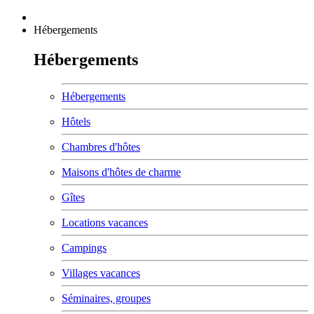
Hébergements
Hébergements
Hébergements
Hôtels
Chambres d'hôtes
Maisons d'hôtes de charme
Gîtes
Locations vacances
Campings
Villages vacances
Séminaires, groupes