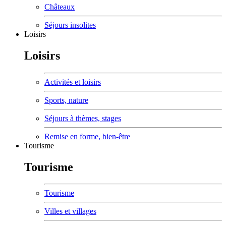
Châteaux
Séjours insolites
Loisirs
Loisirs
Activités et loisirs
Sports, nature
Séjours à thèmes, stages
Remise en forme, bien-être
Tourisme
Tourisme
Tourisme
Villes et villages