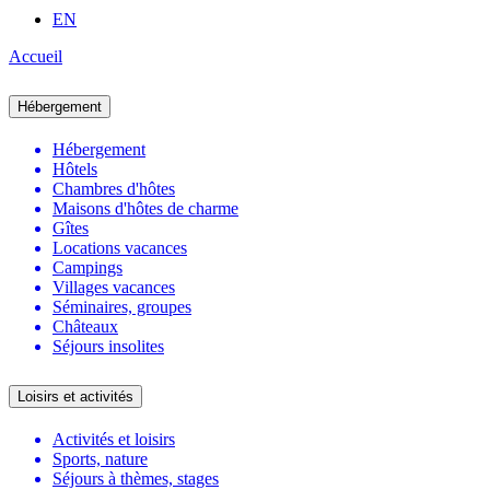
EN
Accueil
Hébergement
Hébergement
Hôtels
Chambres d'hôtes
Maisons d'hôtes de charme
Gîtes
Locations vacances
Campings
Villages vacances
Séminaires, groupes
Châteaux
Séjours insolites
Loisirs et activités
Activités et loisirs
Sports, nature
Séjours à thèmes, stages