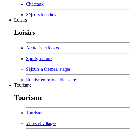
Châteaux
Séjours insolites
Loisirs
Loisirs
Activités et loisirs
Sports, nature
Séjours à thèmes, stages
Remise en forme, bien-être
Tourisme
Tourisme
Tourisme
Villes et villages