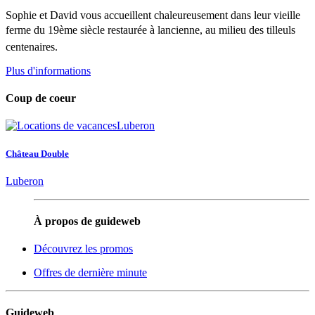
Sophie et David vous accueillent chaleureusement dans leur vieille
ferme du 19ème siècle restaurée à lancienne, au milieu des tilleuls
centenaires.
Plus d'informations
Coup de coeur
Château Double
Luberon
À propos de guideweb
Découvrez les promos
Offres de dernière minute
Guideweb