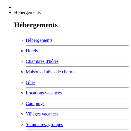
Hébergements
Hébergements
Hébergements
Hôtels
Chambres d'hôtes
Maisons d'hôtes de charme
Gîtes
Locations vacances
Campings
Villages vacances
Séminaires, groupes