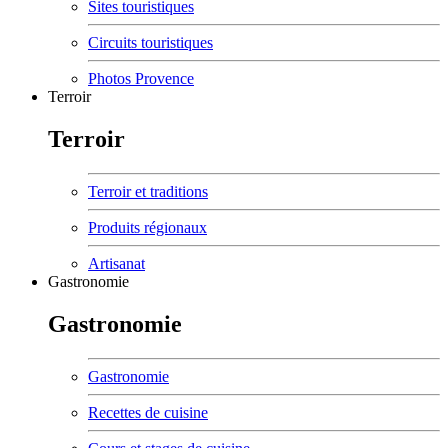
Sites touristiques
Circuits touristiques
Photos Provence
Terroir
Terroir
Terroir et traditions
Produits régionaux
Artisanat
Gastronomie
Gastronomie
Gastronomie
Recettes de cuisine