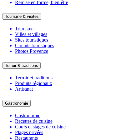
Remise en forme, bien-être
Tourisme & visites
Tourisme
Villes et villages
Sites touristiques
Circuits touristiques
Photos Provence
Terroir & traditions
Terroir et traditions
Produits régionaux
Artisanat
Gastronomie
Gastronomie
Recettes de cuisine
Cours et stages de cuisine
Plages privées
Restaurants