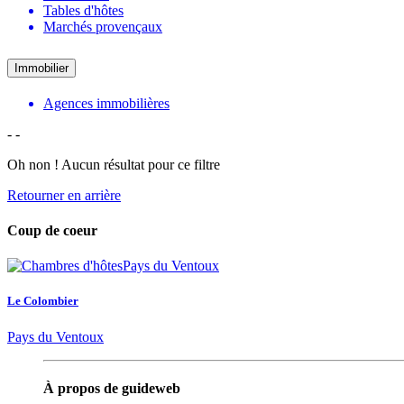
Tables d'hôtes
Marchés provençaux
Immobilier
Agences immobilières
-
-
Oh non ! Aucun résultat pour ce filtre
Retourner en arrière
Coup de coeur
Le Colombier
Pays du Ventoux
À propos de guideweb