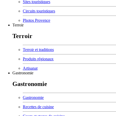
Sites touristiques
Circuits touristiques
Photos Provence
Terroir
Terroir
Terroir et traditions
Produits régionaux
Artisanat
Gastronomie
Gastronomie
Gastronomie
Recettes de cuisine