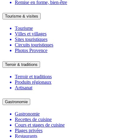
Remise en forme, bien-être
Tourisme & visites
Tourisme
Villes et villages
Sites touristiques
Circuits touristiques
Photos Provence
Terroir & traditions
Terroir et traditions
Produits régionaux
Artisanat
Gastronomie
Gastronomie
Recettes de cuisine
Cours et stages de cuisine
Plages privées
Restaurants