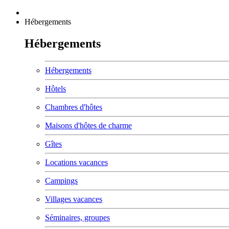
Hébergements
Hébergements
Hébergements
Hôtels
Chambres d'hôtes
Maisons d'hôtes de charme
Gîtes
Locations vacances
Campings
Villages vacances
Séminaires, groupes