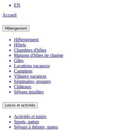
EN
Accueil
Hébergement
Hébergement
Hôtels
Chambres d'hôtes
Maisons d'hôtes de charme
Gîtes
Locations vacances
Campings
Villages vacances
Séminaires, groupes
Châteaux
Séjours insolites
Loisirs et activités
Activités et loisirs
Sports, nature
Séjours à thèmes, stages