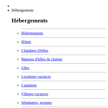
Hébergements
Hébergements
Hébergements
Hôtels
Chambres d'hôtes
Maisons d'hôtes de charme
Gîtes
Locations vacances
Campings
Villages vacances
Séminaires, groupes