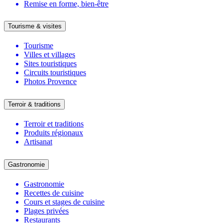
Remise en forme, bien-être
Tourisme & visites
Tourisme
Villes et villages
Sites touristiques
Circuits touristiques
Photos Provence
Terroir & traditions
Terroir et traditions
Produits régionaux
Artisanat
Gastronomie
Gastronomie
Recettes de cuisine
Cours et stages de cuisine
Plages privées
Restaurants