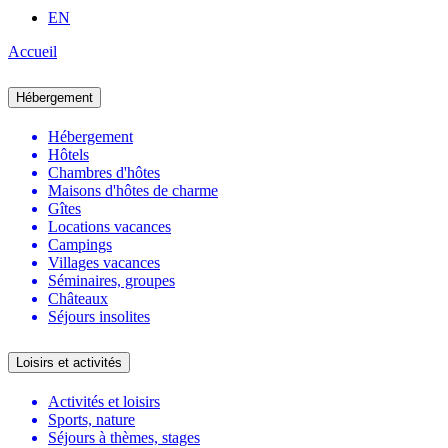
EN
Accueil
Hébergement
Hébergement
Hôtels
Chambres d'hôtes
Maisons d'hôtes de charme
Gîtes
Locations vacances
Campings
Villages vacances
Séminaires, groupes
Châteaux
Séjours insolites
Loisirs et activités
Activités et loisirs
Sports, nature
Séjours à thèmes, stages