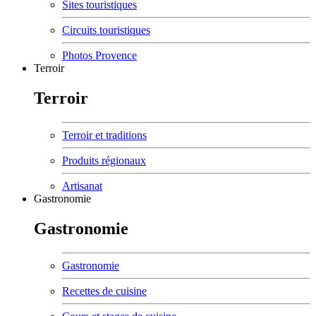
Sites touristiques
Circuits touristiques
Photos Provence
Terroir
Terroir
Terroir et traditions
Produits régionaux
Artisanat
Gastronomie
Gastronomie
Gastronomie
Recettes de cuisine