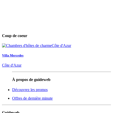
Coup de coeur
Villa Mercedes
Côte d'Azur
À propos de guideweb
Découvrez les promos
Offres de dernière minute
Guideweb