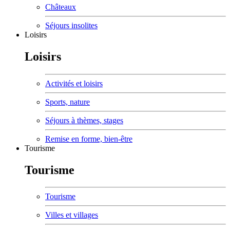
Châteaux
Séjours insolites
Loisirs
Loisirs
Activités et loisirs
Sports, nature
Séjours à thèmes, stages
Remise en forme, bien-être
Tourisme
Tourisme
Tourisme
Villes et villages