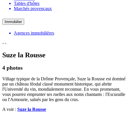
Tables d'hôtes
Marchés provençaux
Immobilier
Agences immobilières
-
-
Suze la Rousse
4 photos
Village typique de la Drôme Provençale, Suze la Rousse est dominé
par un château féodal classé monument historique, qui abrite
l'Université du vin, mondialement reconnue. En vous promenant,
vous pourrez emprunter ses ruelles aux noms chantants : l'Escuraille
ou l'Armourie, salués par les gens du crus.
A voir :
Suze la Rousse