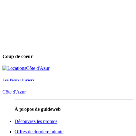
Coup de coeur
Les Vieux Oliviers
Côte d'Azur
À propos de guideweb
Découvrez les promos
Offres de dernière minute