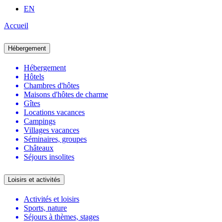
EN
Accueil
Hébergement
Hébergement
Hôtels
Chambres d'hôtes
Maisons d'hôtes de charme
Gîtes
Locations vacances
Campings
Villages vacances
Séminaires, groupes
Châteaux
Séjours insolites
Loisirs et activités
Activités et loisirs
Sports, nature
Séjours à thèmes, stages