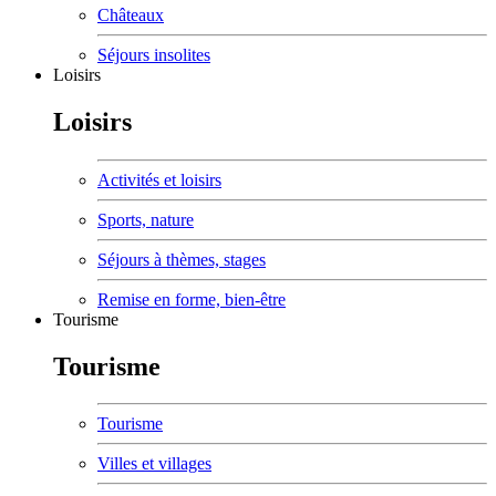
Châteaux
Séjours insolites
Loisirs
Loisirs
Activités et loisirs
Sports, nature
Séjours à thèmes, stages
Remise en forme, bien-être
Tourisme
Tourisme
Tourisme
Villes et villages