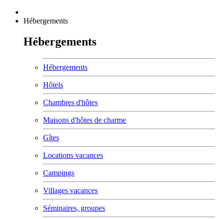
Hébergements
Hébergements
Hébergements
Hôtels
Chambres d'hôtes
Maisons d'hôtes de charme
Gîtes
Locations vacances
Campings
Villages vacances
Séminaires, groupes