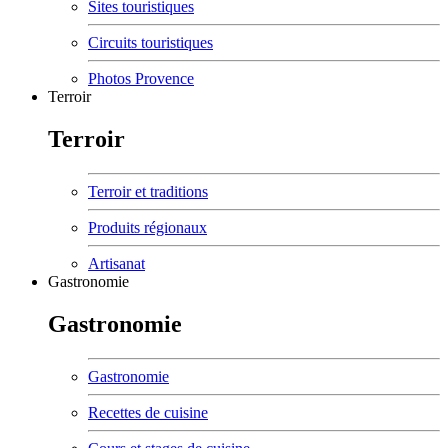
Sites touristiques
Circuits touristiques
Photos Provence
Terroir
Terroir
Terroir et traditions
Produits régionaux
Artisanat
Gastronomie
Gastronomie
Gastronomie
Recettes de cuisine