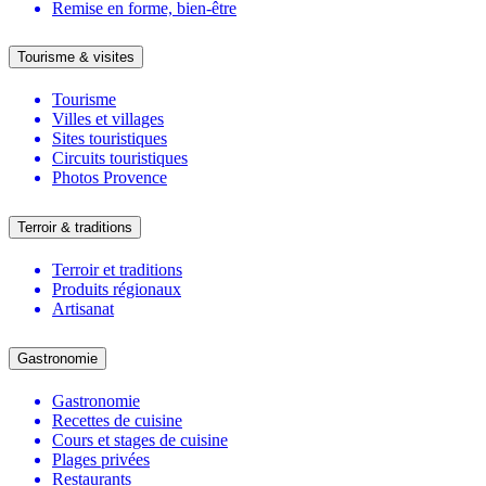
Remise en forme, bien-être
Tourisme & visites
Tourisme
Villes et villages
Sites touristiques
Circuits touristiques
Photos Provence
Terroir & traditions
Terroir et traditions
Produits régionaux
Artisanat
Gastronomie
Gastronomie
Recettes de cuisine
Cours et stages de cuisine
Plages privées
Restaurants