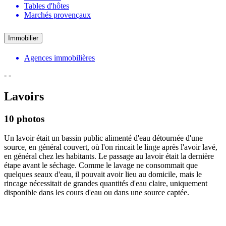
Tables d'hôtes
Marchés provençaux
Immobilier
Agences immobilières
-
-
Lavoirs
10 photos
Un lavoir était un bassin public alimenté d'eau détournée d'une
source, en général couvert, où l'on rincait le linge après l'avoir lavé,
en général chez les habitants. Le passage au lavoir était la dernière
étape avant le séchage. Comme le lavage ne consommait que
quelques seaux d'eau, il pouvait avoir lieu au domicile, mais le
rincage nécessitait de grandes quantités d'eau claire, uniquement
disponible dans les cours d'eau ou dans une source captée.