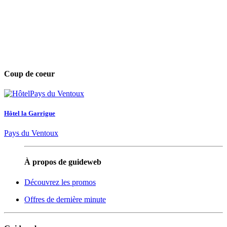
Coup de coeur
Hôtel la Garrigue
Pays du Ventoux
À propos de guideweb
Découvrez les promos
Offres de dernière minute