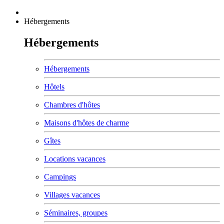
Hébergements
Hébergements
Hébergements
Hôtels
Chambres d'hôtes
Maisons d'hôtes de charme
Gîtes
Locations vacances
Campings
Villages vacances
Séminaires, groupes