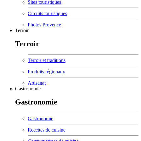
Sites touristiques
Circuits touristiques
Photos Provence
Terroir
Terroir
Terroir et traditions
Produits régionaux
Artisanat
Gastronomie
Gastronomie
Gastronomie
Recettes de cuisine