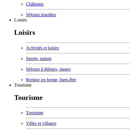
Châteaux
Séjours insolites
Loisirs
Loisirs
Activités et loisirs
Sports, nature
Séjours à thèmes, stages
Remise en forme, bien-être
Tourisme
Tourisme
Tourisme
Villes et villages