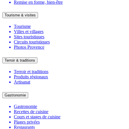
Remise en forme, bien-être
Tourisme & visites
Tourisme
Villes et villages
Sites touristiques
Circuits touristiques
Photos Provence
Terroir & traditions
Terroir et traditions
Produits régionaux
Artisanat
Gastronomie
Gastronomie
Recettes de cuisine
Cours et stages de cuisine
Plages privées
Restaurants