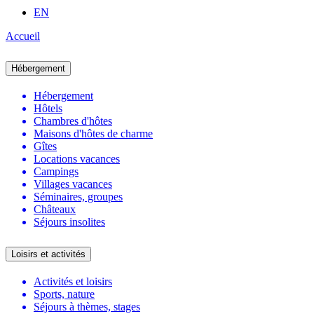
EN
Accueil
Hébergement
Hébergement
Hôtels
Chambres d'hôtes
Maisons d'hôtes de charme
Gîtes
Locations vacances
Campings
Villages vacances
Séminaires, groupes
Châteaux
Séjours insolites
Loisirs et activités
Activités et loisirs
Sports, nature
Séjours à thèmes, stages