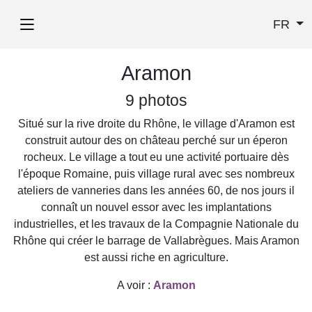
FR
Aramon
9 photos
Situé sur la rive droite du Rhône, le village d'Aramon est
construit autour des on château perché sur un éperon
rocheux. Le village a tout eu une activité portuaire dès
l'époque Romaine, puis village rural avec ses nombreux
ateliers de vanneries dans les années 60, de nos jours il
connaît un nouvel essor avec les implantations
industrielles, et les travaux de la Compagnie Nationale du
Rhône qui créer le barrage de Vallabrègues. Mais Aramon
est aussi riche en agriculture.
A voir :
Aramon