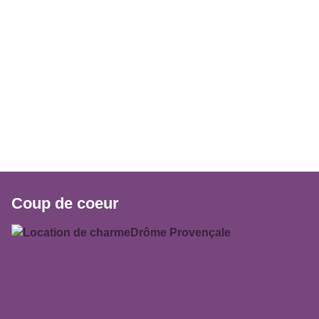
Coup de coeur