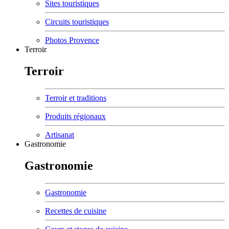
Sites touristiques
Circuits touristiques
Photos Provence
Terroir
Terroir
Terroir et traditions
Produits régionaux
Artisanat
Gastronomie
Gastronomie
Gastronomie
Recettes de cuisine