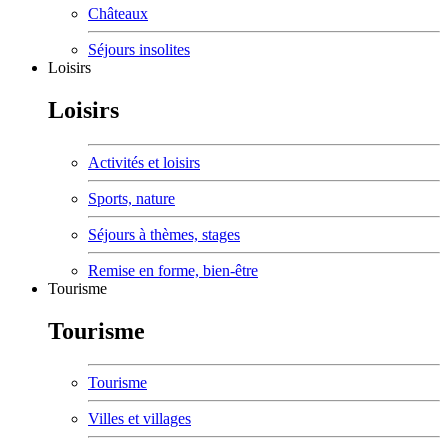
Châteaux
Séjours insolites
Loisirs
Loisirs
Activités et loisirs
Sports, nature
Séjours à thèmes, stages
Remise en forme, bien-être
Tourisme
Tourisme
Tourisme
Villes et villages