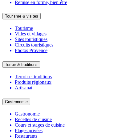
Remise en forme, bien-être
Tourisme & visites
Tourisme
Villes et villages
Sites touristiques
Circuits touristiques
Photos Provence
Terroir & traditions
Terroir et traditions
Produits régionaux
Artisanat
Gastronomie
Gastronomie
Recettes de cuisine
Cours et stages de cuisine
Plages privées
Restaurants