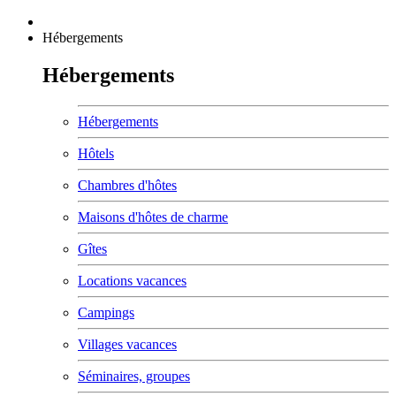
Hébergements
Hébergements
Hébergements
Hôtels
Chambres d'hôtes
Maisons d'hôtes de charme
Gîtes
Locations vacances
Campings
Villages vacances
Séminaires, groupes