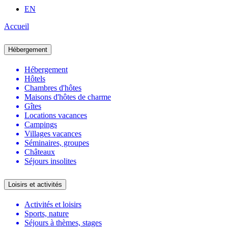
EN
Accueil
Hébergement
Hébergement
Hôtels
Chambres d'hôtes
Maisons d'hôtes de charme
Gîtes
Locations vacances
Campings
Villages vacances
Séminaires, groupes
Châteaux
Séjours insolites
Loisirs et activités
Activités et loisirs
Sports, nature
Séjours à thèmes, stages